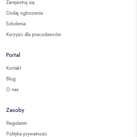
Zarejestruj się
Dodaj ogłoszenie
Szkolenia
Korzyści dla pracodawców
Portal
Kontakt
Blog
O nas
Zasoby
Regulamin
Polityka prywatności