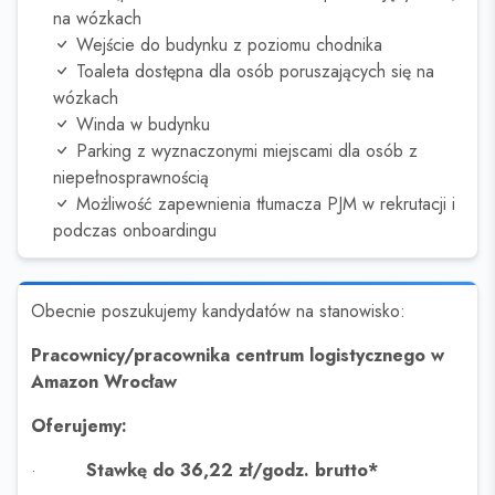
na wózkach
Wejście do budynku z poziomu chodnika
Toaleta dostępna dla osób poruszających się na
wózkach
Winda w budynku
Parking z wyznaczonymi miejscami dla osób z
niepełnosprawnością
Możliwość zapewnienia tłumacza PJM w rekrutacji i
podczas onboardingu
Obecnie poszukujemy kandydatów na stanowisko:
Pracownicy/pracownika centrum logistycznego w
Amazon Wrocław
Oferujemy:
·
Stawkę do 36,22 zł/godz. brutto*