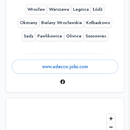
Wrocław
Warszawa
Legnica
Łódź
Okmiany
Bielany Wrocławskie
Kołbaskowo
Sady
Pawlikowice
Gliwice
Sosnowiec
www.adecco-jobs.com