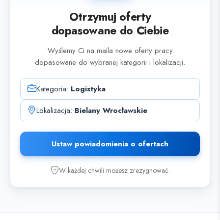
Otrzymuj oferty
dopasowane do Ciebie
Wyślemy Ci na maila nowe oferty pracy
dopasowane do wybranej kategorii i lokalizacji.
Kategoria:
Logistyka
Lokalizacja:
Bielany Wrocławskie
Ustaw powiadomienia o ofertach
W każdej chwili możesz zrezygnować.