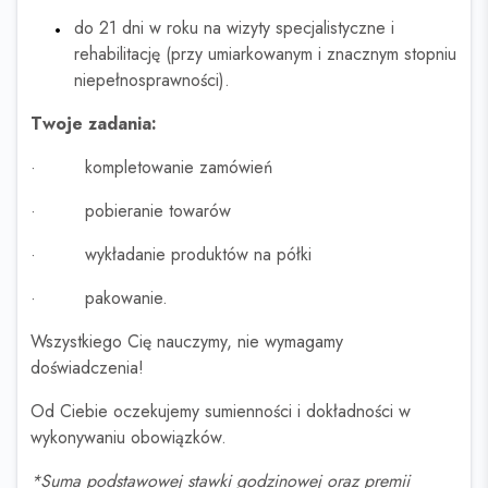
do 21 dni w roku na wizyty specjalistyczne i
rehabilitację (przy umiarkowanym i znacznym stopniu
niepełnosprawności).
Twoje zadania:
· kompletowanie zamówień
· pobieranie towarów
· wykładanie produktów na półki
· pakowanie.
Wszystkiego Cię nauczymy, nie wymagamy
doświadczenia!
Od Ciebie oczekujemy sumienności i dokładności w
wykonywaniu obowiązków.
*Suma podstawowej stawki godzinowej oraz premii