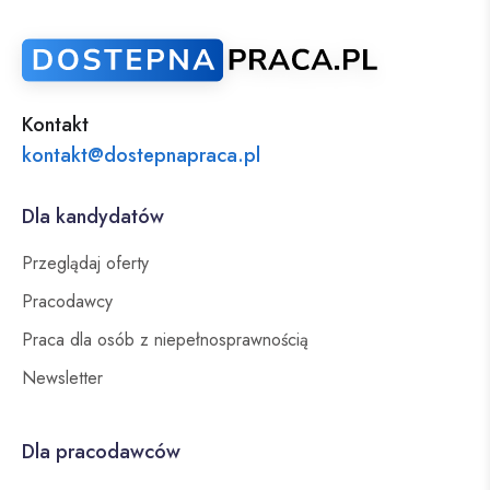
Kontakt
kontakt@dostepnapraca.pl
Dla kandydatów
Przeglądaj oferty
Pracodawcy
Praca dla osób z niepełnosprawnością
Newsletter
Dla pracodawców