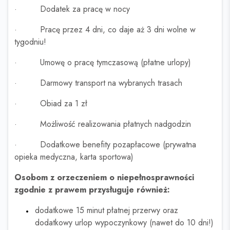
· Dodatek za pracę w nocy
· Pracę przez 4 dni, co daje aż 3 dni wolne w
tygodniu!
· Umowę o pracę tymczasową (płatne urlopy)
· Darmowy transport na wybranych trasach
· Obiad za 1 zł
· Możliwość realizowania płatnych nadgodzin
· Dodatkowe benefity pozapłacowe (prywatna
opieka medyczna, karta sportowa)
Osobom z orzeczeniem o niepełnosprawności
zgodnie z prawem przysługuje również:
dodatkowe 15 minut płatnej przerwy oraz
dodatkowy urlop wypoczynkowy (nawet do 10 dni!)