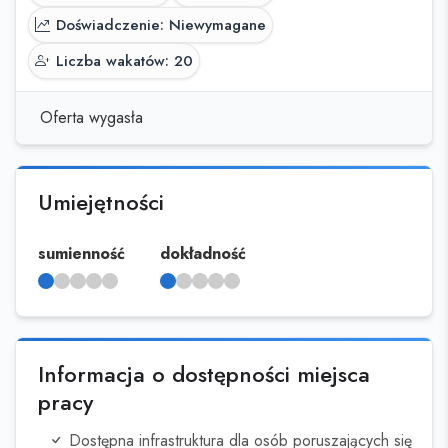
Doświadczenie: Niewymagane
Liczba wakatów: 20
Oferta wygasła
Umiejętności
sumienność
dokładność
Informacja o dostępności miejsca
pracy
Dostępna infrastruktura dla osób poruszających się