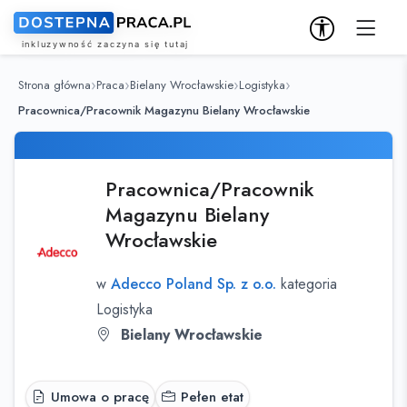
Strona główna
Praca
Bielany Wrocławskie
Logistyka
Pracownica/Pracownik Magazynu Bielany Wrocławskie
Pracownica/Pracownik
Magazynu Bielany
Wrocławskie
w
Adecco Poland Sp. z o.o.
kategoria
Logistyka
Bielany Wrocławskie
Umowa o pracę
Pełen etat