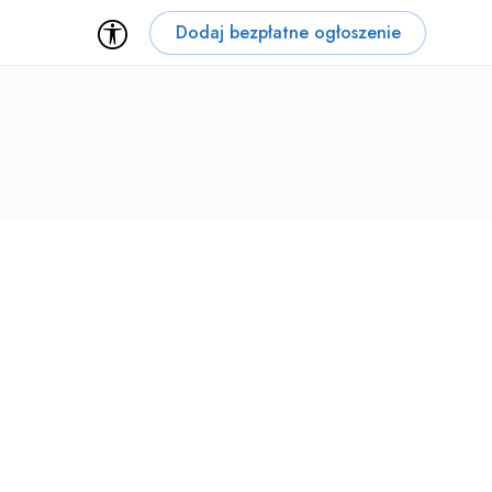
Dodaj bezpłatne ogłoszenie