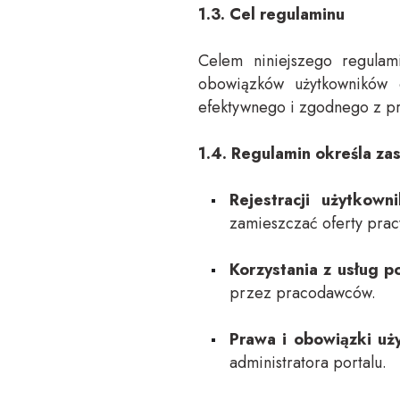
1.3. Cel regulaminu
Celem niniejszego regulam
obowiązków użytkowników 
efektywnego i zgodnego z pr
1.4. Regulamin określa za
Rejestracji użytkow
zamieszczać oferty prac
Korzystania z usług p
przez pracodawców.
Prawa i obowiązki u
administratora portalu.