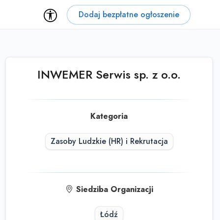
Dodaj bezpłatne ogłoszenie
INWEMER Serwis sp. z o.o.
Kategoria
Zasoby Ludzkie (HR) i Rekrutacja
Siedziba Organizacji
Łódź