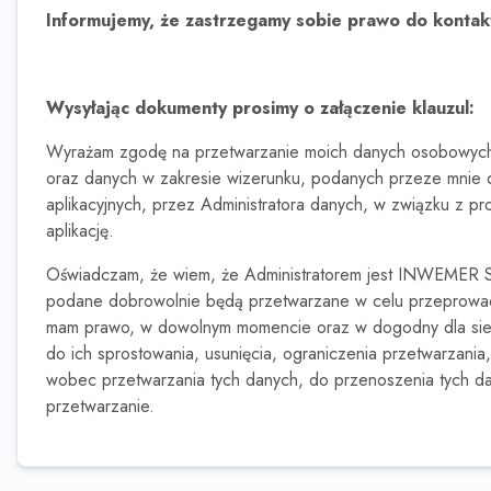
Informujemy, że zastrzegamy sobie prawo do kontak
Wysyłając dokumenty prosimy o załączenie klauzul:
Wyrażam zgodę na przetwarzanie moich danych osobowych, 
oraz danych w zakresie wizerunku, podanych przeze mnie 
aplikacyjnych, przez Administratora danych, w związku z p
aplikację.
Oświadczam, że wiem, że Administratorem jest INWEMER S
podane dobrowolnie będą przetwarzane w celu przeprowadzen
mam prawo, w dowolnym momencie oraz w dogodny dla siebi
do ich sprostowania, usunięcia, ograniczenia przetwarzania
wobec przetwarzania tych danych, do przenoszenia tych da
przetwarzanie.