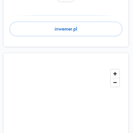
inwemer.pl