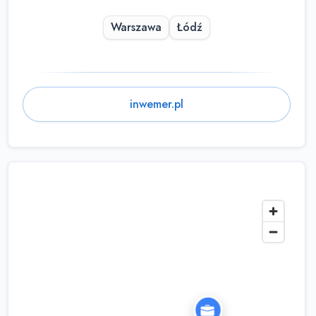
Warszawa
Łódź
inwemer.pl