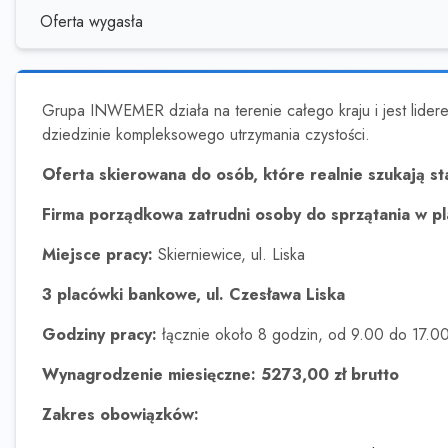
Oferta wygasła
Grupa INWEMER działa na terenie całego kraju i jest liderem 
dziedzinie kompleksowego utrzymania czystości.
Oferta skierowana do osób, które realnie szukają st
Firma porządkowa zatrudni osoby do sprzątania w 
Miejsce pracy:
Skierniewice, ul. Liska
3 placówki bankowe, ul. Czesława Liska
Godziny pracy:
łącznie około 8 godzin, od 9.00 do 17.00
Wynagrodzenie miesięczne: 5273,00 zł brutto
Zakres obowiązków: