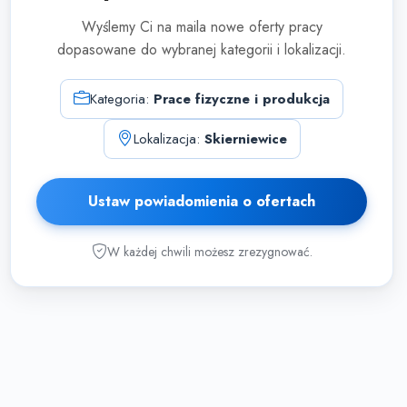
Wyślemy Ci na maila nowe oferty pracy
dopasowane do wybranej kategorii i lokalizacji.
Kategoria:
Prace fizyczne i produkcja
Lokalizacja:
Skierniewice
Ustaw powiadomienia o ofertach
W każdej chwili możesz zrezygnować.