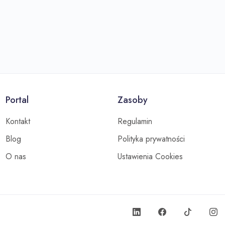
Portal
Zasoby
Kontakt
Regulamin
Blog
Polityka prywatności
O nas
Ustawienia Cookies