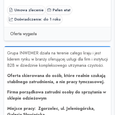
Umowa zlecenie
Pełen etat
Doświadczenie: do 1 roku
Oferta wygasła
Grupa INWEMER działa na terenie całego kraju i jest
liderem rynku w branży oferującej usługi dla firm i instytucji
B2B w dziedzinie kompleksowego utrzymania czystości.
Oferta skierowana do osób, które realnie szukają
stabilnego zatrudnienia, a nie pracy tymczasowej.
Firma porządkowa zatrudni osoby do sprzątania w
sklepie odzieżowym
Miejsce pracy: Zgorzelec, ul. Jeleniogórska,
Galeria Słowiańska