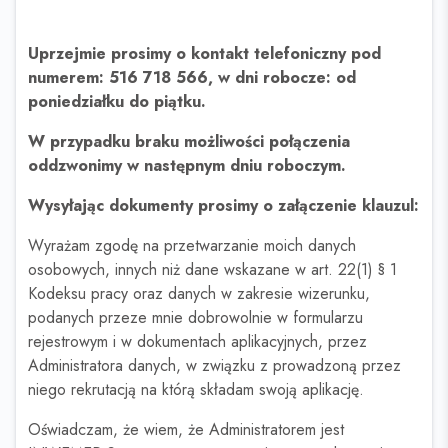
Uprzejmie prosimy o kontakt telefoniczny pod
numerem: 516 718 566, w dni robocze: od
poniedziałku do piątku.
W przypadku braku możliwości połączenia
oddzwonimy w następnym dniu roboczym.
Wysyłając dokumenty prosimy o załączenie klauzul:
Wyrażam zgodę na przetwarzanie moich danych
osobowych, innych niż dane wskazane w art. 22(1) § 1
Kodeksu pracy oraz danych w zakresie wizerunku,
podanych przeze mnie dobrowolnie w formularzu
rejestrowym i w dokumentach aplikacyjnych, przez
Administratora danych, w związku z prowadzoną przez
niego rekrutacją na którą składam swoją aplikację.
Oświadczam, że wiem, że Administratorem jest