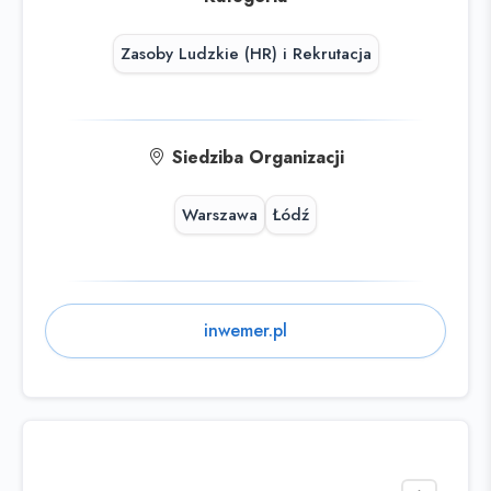
Zasoby Ludzkie (HR) i Rekrutacja
Siedziba Organizacji
Warszawa
Łódź
inwemer.pl