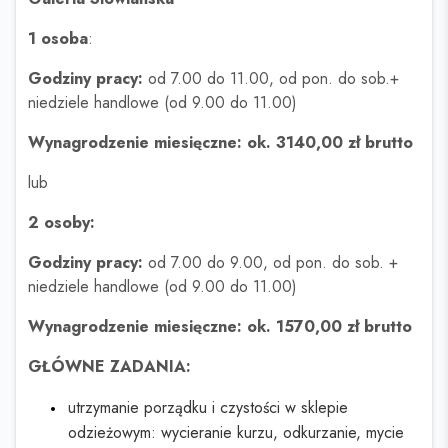
1 osoba
:
Godziny pracy:
od 7.00 do 11.00, od pon. do sob.+
niedziele handlowe (od 9.00 do 11.00)
Wynagrodzenie miesięczne: ok. 3140,00 zł brutto
lub
2 osoby:
Godziny pracy:
od 7.00 do 9.00, od pon. do sob. +
niedziele handlowe (od 9.00 do 11.00)
Wynagrodzenie miesięczne: ok. 1570,00 zł brutto
GŁÓWNE ZADANIA:
utrzymanie porządku i czystości w sklepie
odzieżowym: wycieranie kurzu, odkurzanie, mycie