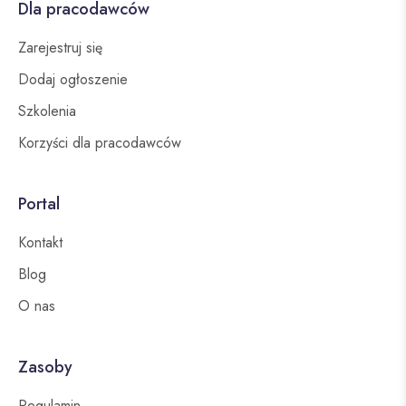
Dla pracodawców
Zarejestruj się
Dodaj ogłoszenie
Szkolenia
Korzyści dla pracodawców
Portal
Kontakt
Blog
O nas
Zasoby
Regulamin