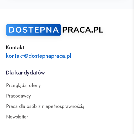
Kontakt
kontakt@dostepnapraca.pl
Dla kandydatów
Przeglądaj oferty
Pracodawcy
Praca dla osób z niepełnosprawnością
Newsletter