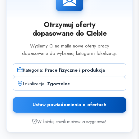
Otrzymuj oferty
dopasowane do Ciebie
Wyślemy Ci na maila nowe oferty pracy
dopasowane do wybranej kategorii i lokalizacji.
Kategoria:
Prace fizyczne i produkcja
Lokalizacja:
Zgorzelec
Ustaw powiadomienia o ofertach
W każdej chwili możesz zrezygnować.