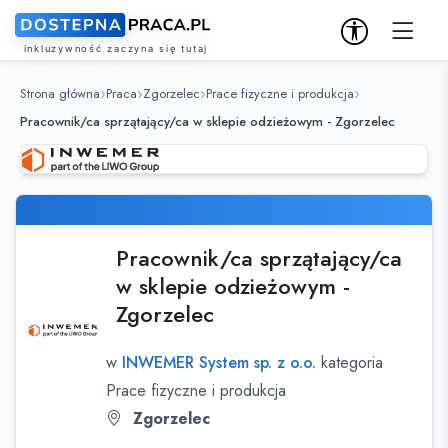
Strona główna
Praca
Zgorzelec
Prace fizyczne i produkcja
Pracownik/ca sprzątający/ca w sklepie odzieżowym - Zgorzelec
Pracownik/ca sprzątający/ca
w sklepie odzieżowym -
Zgorzelec
w
INWEMER System sp. z o.o.
kategoria
Prace fizyczne i produkcja
Zgorzelec