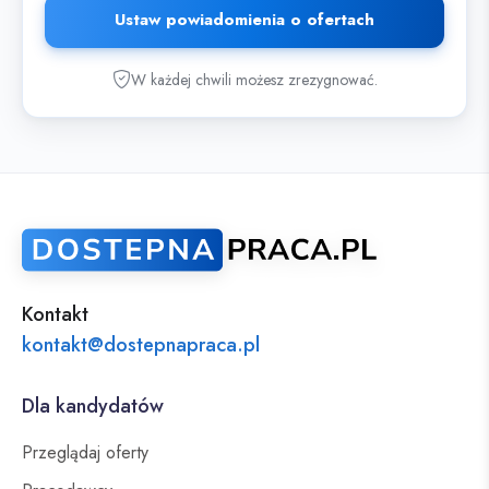
Ustaw powiadomienia o ofertach
W każdej chwili możesz zrezygnować.
Kontakt
kontakt@dostepnapraca.pl
Dla kandydatów
Przeglądaj oferty