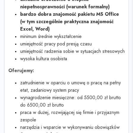
niepełnosprawności (warunek formalny)
bardzo dobra znajomość pakietu MS Office
(w tym szczególnie praktyczna znajomość
Excel, Word)
minimum średnie wykształcenie
umiejętność pracy pod presją czasu
umiejętność radzenia sobie w sytuacjach stresowych
wysoka kultura osobista
Oferujemy:
zatrudnienie w oparciu o umowę o pracę na pełny
etat, zadaniowy system pracy
wynagrodzenie miesięczne: od 5500,00 zł brutto
do 6500,00 zł brutto
praca w dużej, rozwijającej się firmie i przyjaznym
zespole
narzędzia i wsparcie w wykonywaniu obowiązków