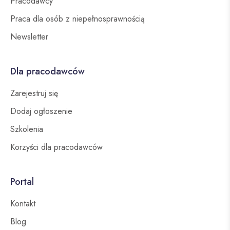
Pracodawcy
Praca dla osób z niepełnosprawnością
Newsletter
Dla pracodawców
Zarejestruj się
Dodaj ogłoszenie
Szkolenia
Korzyści dla pracodawców
Portal
Kontakt
Blog