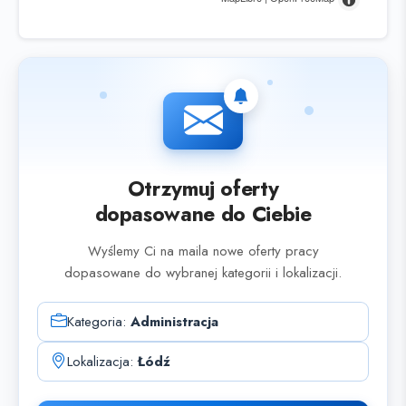
Otrzymuj oferty
dopasowane do Ciebie
Wyślemy Ci na maila nowe oferty pracy
dopasowane do wybranej kategorii i lokalizacji.
Kategoria:
Administracja
Lokalizacja:
Łódź