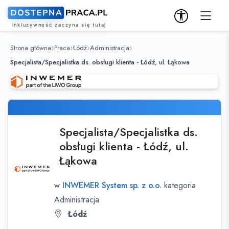
Strona główna
Praca
Łódź
Administracja
Specjalista/Specjalistka ds. obsługi klienta - Łódź, ul. Łąkowa
Specjalista/Specjalistka ds.
obsługi klienta - Łódź, ul.
Łąkowa
w
INWEMER System sp. z o.o.
kategoria
Administracja
Łódź