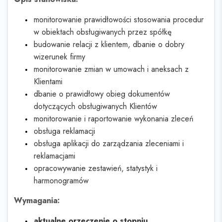
monitorowanie prawidłowości stosowania procedur
w obiektach obsługiwanych przez spółkę
budowanie relacji z klientem, dbanie o dobry
wizerunek firmy
monitorowanie zmian w umowach i aneksach z
Klientami
dbanie o prawidłowy obieg dokumentów
dotyczących obsługiwanych Klientów
monitorowanie i raportowanie wykonania zleceń
obsługa reklamacji
obsługa aplikacji do zarządzania zleceniami i
reklamacjami
opracowywanie zestawień, statystyk i
harmonogramów
Wymagania:
aktualne orzeczenie o stopniu