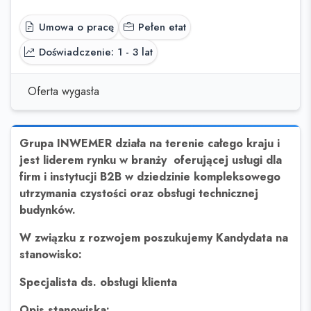
Umowa o pracę
Pełen etat
Doświadczenie: 1 - 3 lat
Oferta wygasła
Grupa INWEMER działa na terenie całego kraju i
jest liderem rynku w branży oferującej usługi dla
firm i instytucji B2B w dziedzinie kompleksowego
utrzymania czystości oraz obsługi technicznej
budynków.
W związku z rozwojem poszukujemy Kandydata na
stanowisko:
Specjalista ds. obsługi klienta
Opis stanowiska: