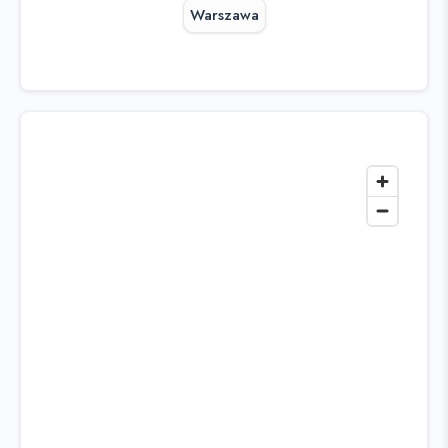
Warszawa