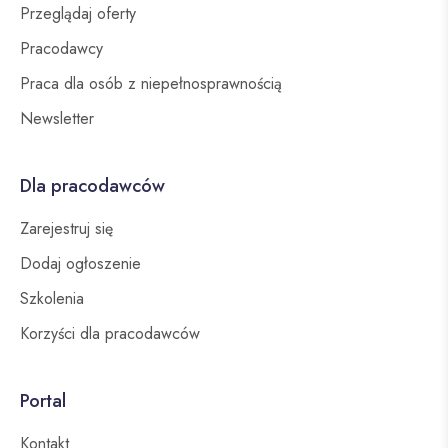
Przeglądaj oferty
Pracodawcy
Praca dla osób z niepełnosprawnością
Newsletter
Dla pracodawców
Zarejestruj się
Dodaj ogłoszenie
Szkolenia
Korzyści dla pracodawców
Portal
Kontakt