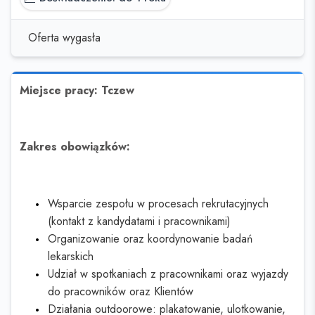
Oferta wygasła
Miejsce pracy: Tczew
Zakres obowiązków:
Wsparcie zespołu w procesach rekrutacyjnych
(kontakt z kandydatami i pracownikami)
Organizowanie oraz koordynowanie badań
lekarskich
Udział w spotkaniach z pracownikami oraz wyjazdy
do pracowników oraz Klientów
Działania outdoorowe: plakatowanie, ulotkowanie,