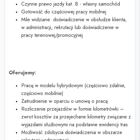
Czynne prawo jazdy kat. B - własny samochód
Gotowość do częściowej pracy mobilnej
Mile widziane: doświadczenie w obsłudze klienta,
w administracji, rekrutacji lub doświadczenie w
pracy terenowej/promocyjnej
Oferujemy:
Pracę w modelu hybrydowym (częściowo zdalnie,
częściowo mobilnie)
Zatrudnienie w oparciu o umowę o pracę
Rozliczenie przejazdów w formie kilometrówki –
zwrot kosztów za przejechane kilometry związane z
wyjazdami służbowymi na podstawie ewidencji tras
Możliwość zdobycia doświadczenia w obszarze