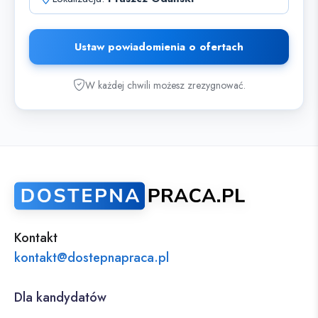
Ustaw powiadomienia o ofertach
W każdej chwili możesz zrezygnować.
Kontakt
kontakt@dostepnapraca.pl
Dla kandydatów