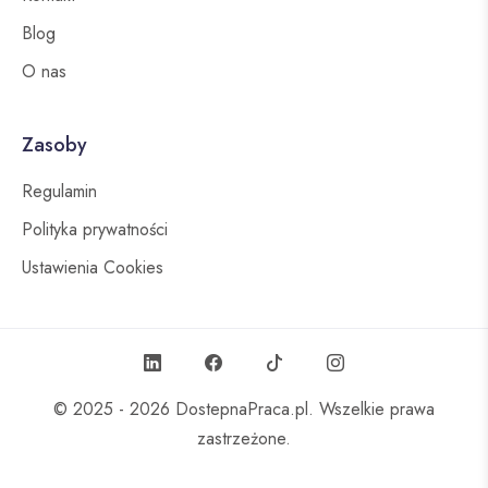
Blog
O nas
Zasoby
Regulamin
Polityka prywatności
Ustawienia Cookies
© 2025 - 2026
DostepnaPraca.pl
. Wszelkie prawa
zastrzeżone.