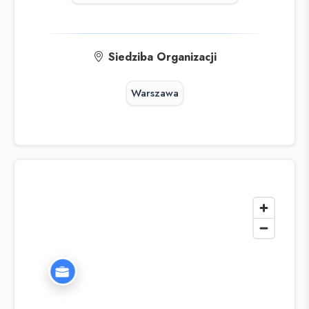
Siedziba Organizacji
Warszawa