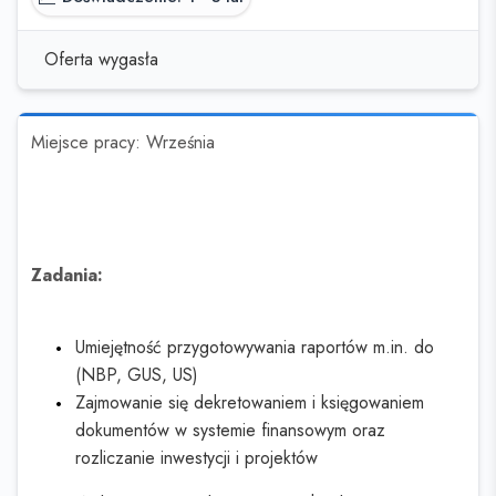
Oferta wygasła
Miejsce pracy: Września
Zadania:
Umiejętność przygotowywania raportów m.in. do
(NBP, GUS, US)
Zajmowanie się dekretowaniem i księgowaniem
dokumentów w systemie finansowym oraz
rozliczanie inwestycji i projektów