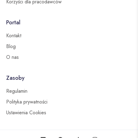
Korzyści dla pracodawców
Portal
Kontakt
Blog
O nas
Zasoby
Regulamin
Polityka prywatności
Ustawienia Cookies