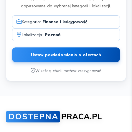
dopasowane do wybranej kategorii i lokalizacji.
Kategoria:
Finanse i księgowość
Lokalizacja:
Poznań
Ustaw powiadomienia o ofertach
W każdej chwili możesz zrezygnować.