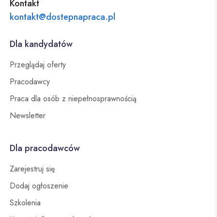
Kontakt
kontakt@dostepnapraca.pl
Dla kandydatów
Przeglądaj oferty
Pracodawcy
Praca dla osób z niepełnosprawnością
Newsletter
Dla pracodawców
Zarejestruj się
Dodaj ogłoszenie
Szkolenia