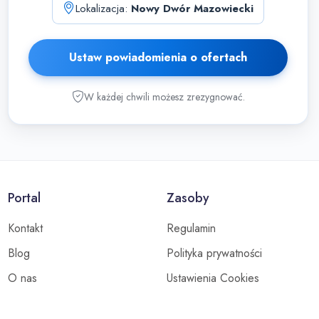
Lokalizacja:
Nowy Dwór Mazowiecki
Ustaw powiadomienia o ofertach
W każdej chwili możesz zrezygnować.
Portal
Zasoby
Kontakt
Regulamin
Blog
Polityka prywatności
O nas
Ustawienia Cookies