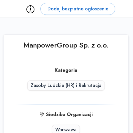
Dodaj bezpłatne ogłoszenie
ManpowerGroup Sp. z o.o.
Kategoria
Zasoby Ludzkie (HR) i Rekrutacja
Siedziba Organizacji
Warszawa