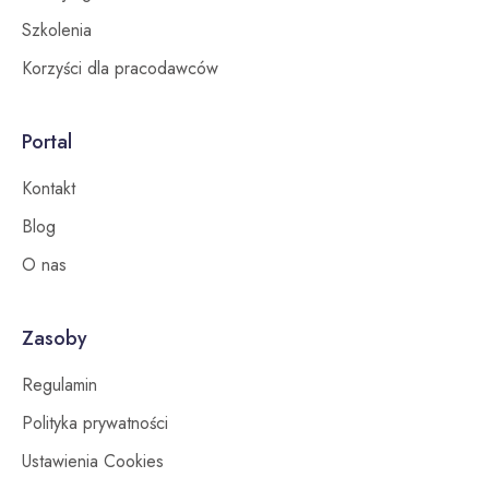
Szkolenia
Korzyści dla pracodawców
Portal
Kontakt
Blog
O nas
Zasoby
Regulamin
Polityka prywatności
Ustawienia Cookies