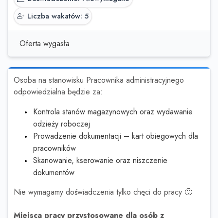
Liczba wakatów: 5
Oferta wygasła
Osoba na stanowisku Pracownika administracyjnego
odpowiedzialna będzie za:
Kontrola stanów magazynowych oraz wydawanie
odzieży roboczej
Prowadzenie dokumentacji – kart obiegowych dla
pracowników
Skanowanie, kserowanie oraz niszczenie
dokumentów
Nie wymagamy doświadczenia tylko chęci do pracy 🙂
Miejsca pracy przystosowane dla osób z