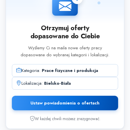
Otrzymuj oferty
dopasowane do Ciebie
Wyślemy Ci na maila nowe oferty pracy
dopasowane do wybranej kategorii i lokalizacji.
Kategoria:
Prace fizyczne i produkcja
Lokalizacja:
Bielsko-Biała
Ustaw powiadomienia o ofertach
W każdej chwili możesz zrezygnować.