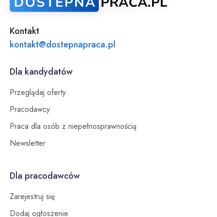
Kontakt
kontakt@dostepnapraca.pl
Dla kandydatów
Przeglądaj oferty
Pracodawcy
Praca dla osób z niepełnosprawnością
Newsletter
Dla pracodawców
Zarejestruj się
Dodaj ogłoszenie