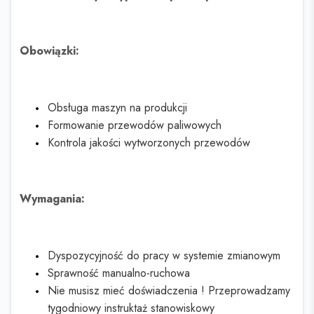
Obowiązki:
Obsługa maszyn na produkcji
Formowanie przewodów paliwowych
Kontrola jakości wytworzonych przewodów
Wymagania:
Dyspozycyjność do pracy w systemie zmianowym
Sprawność manualno-ruchowa
Nie musisz mieć doświadczenia ! Przeprowadzamy
tygodniowy instruktaż stanowiskowy