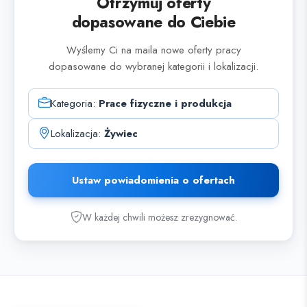
Otrzymuj oferty
dopasowane do Ciebie
Wyślemy Ci na maila nowe oferty pracy
dopasowane do wybranej kategorii i lokalizacji.
Kategoria:
Prace fizyczne i produkcja
Lokalizacja:
Żywiec
Ustaw powiadomienia o ofertach
W każdej chwili możesz zrezygnować.