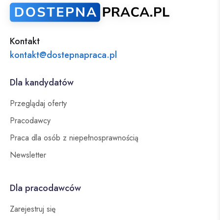
Kontakt
kontakt@dostepnapraca.pl
Dla kandydatów
Przeglądaj oferty
Pracodawcy
Praca dla osób z niepełnosprawnością
Newsletter
Dla pracodawców
Zarejestruj się