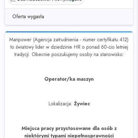
Oferta wygasła
Manpower (Agencja zatrudnienia - numer certyfikatu 412)
to światowy lider w dziedzinie HR o ponad 60-cio letniej
tradycji. Obecnie poszukujemy osoby na stanowisko:
Operator/ka maszyn
Lokalizacja:
Żywiec
Miejsca pracy przystosowane dla osób z
niektórymi typami niepełnosprawności