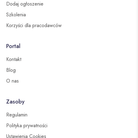
Dodaj ogłoszenie
Szkolenia
Korzyści dla pracodawców
Portal
Kontakt
Blog
O nas
Zasoby
Regulamin
Polityka prywatności
Ustawienia Cookies