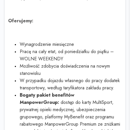
Oferujemy:
Wynagrodzenie miesięczne
Pracę na cały etat, od poniedziałku do piątku –
WOLNE WEEKENDY
Możliwość zdobycia doświadczenia na nowym
stanowisku
W przypadku dojazdu własnego do pracy dodatek
transportowy, według taryfikatora zakładu pracy.
Bogaty pakiet benefitów
ManpowerGroup:
dostęp do karty MultiSport,
prywatnej opieki medycznej, ubezpieczenia
grupowego, platformy MyBenefit oraz programu
rabatowego ManpowerGroup Premium ze zniżkami