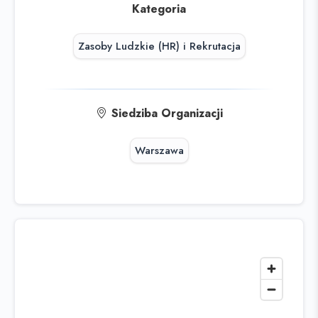
Kategoria
Zasoby Ludzkie (HR) i Rekrutacja
Siedziba Organizacji
Warszawa