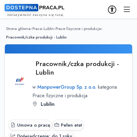
Strona główna
Praca
Lublin
Prace fizyczne i produkcja
Pracownik/czka produkcji - Lublin
Pracownik/czka produkcji -
Lublin
w
ManpowerGroup Sp. z o.o.
kategoria
Prace fizyczne i produkcja
Lublin
Umowa o pracę
Pełen etat
Doświadczenie: do 1 roku