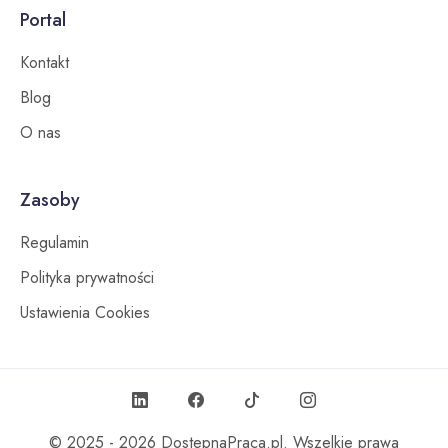
Portal
Kontakt
Blog
O nas
Zasoby
Regulamin
Polityka prywatności
Ustawienia Cookies
© 2025 - 2026
DostepnaPraca.pl
. Wszelkie prawa