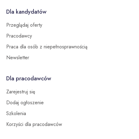
Dla kandydatów
Przeglądaj oferty
Pracodawcy
Praca dla osób z niepełnosprawnością
Newsletter
Dla pracodawców
Zarejestruj się
Dodaj ogłoszenie
Szkolenia
Korzyści dla pracodawców