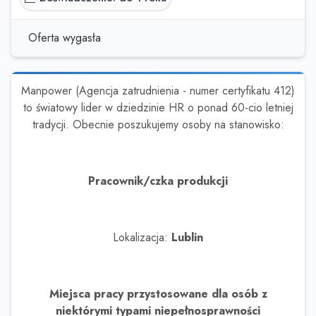
Oferta wygasła
Manpower (Agencja zatrudnienia - numer certyfikatu 412)
to światowy lider w dziedzinie HR o ponad 60-cio letniej
tradycji. Obecnie poszukujemy osoby na stanowisko:
Pracownik/czka produkcji
Lokalizacja:
Lublin
Miejsca pracy przystosowane dla osób z
niektórymi typami niepełnosprawności