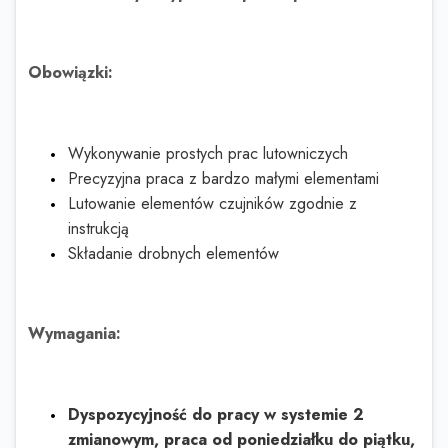
Obowiązki:
Wykonywanie prostych prac lutowniczych
Precyzyjna praca z bardzo małymi elementami
Lutowanie elementów czujników zgodnie z
instrukcją
Składanie drobnych elementów
Wymagania:
Dyspozycyjność do pracy w systemie 2
zmianowym, praca od poniedziałku do piątku,