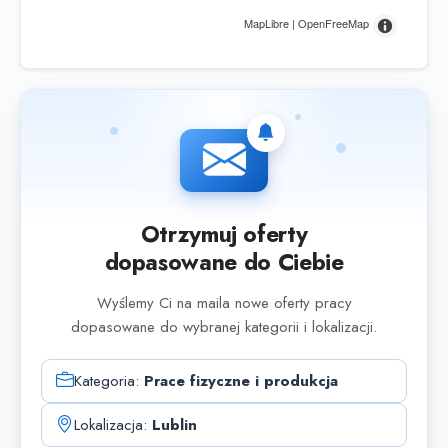
MapLibre | OpenFreeMap
Otrzymuj oferty
dopasowane do Ciebie
Wyślemy Ci na maila nowe oferty pracy
dopasowane do wybranej kategorii i lokalizacji.
Kategoria:
Prace fizyczne i produkcja
Lokalizacja:
Lublin