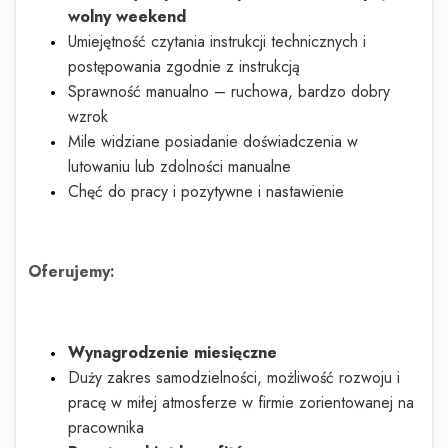
wolny weekend
Umiejętność czytania instrukcji technicznych i
postępowania zgodnie z instrukcją
Sprawność manualno – ruchowa, bardzo dobry
wzrok
Mile widziane posiadanie doświadczenia w
lutowaniu lub zdolności manualne
Chęć do pracy i pozytywne i nastawienie
Oferujemy:
Wynagrodzenie miesięczne
Duży zakres samodzielności, możliwość rozwoju i
pracę w miłej atmosferze w firmie zorientowanej na
pracownika