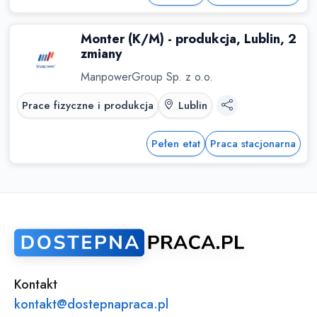
Monter (K/M) - produkcja, Lublin, 2
zmiany
ManpowerGroup Sp. z o.o.
Prace fizyczne i produkcja
Lublin
Pełen etat
Praca stacjonarna
Kontakt
kontakt@dostepnapraca.pl