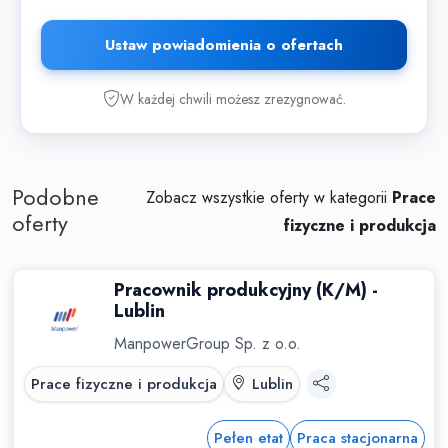
Ustaw powiadomienia o ofertach
W każdej chwili możesz zrezygnować.
Podobne
Zobacz wszystkie oferty w kategorii
Prace
oferty
fizyczne i produkcja
Pracownik produkcyjny (K/M) -
Lublin
ManpowerGroup Sp. z o.o.
Prace fizyczne i produkcja
Lublin
Pełen etat
Praca stacjonarna