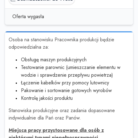
Oferta wygasła
Osoba na stanowisku Pracownika produkcji będzie
odpowiedzialna za:
Obsługę maszyn produkcyjnych
Testowanie parownic (umieszczanie elementu w
wodzie i sprawdzenie przepływu powietrza)
Łączenie kabelków przy pomocy lutownicy
Pakowanie i sortowanie gotowych wyrobów
Kontrolę jakości produktu
Stanowiska produkcyjne oraz zadania dopasowane
indywidualnie dla Pań oraz Panów.
Miejsca pracy przystosowane dla osób z
niektórymi typami niepełnosprawności