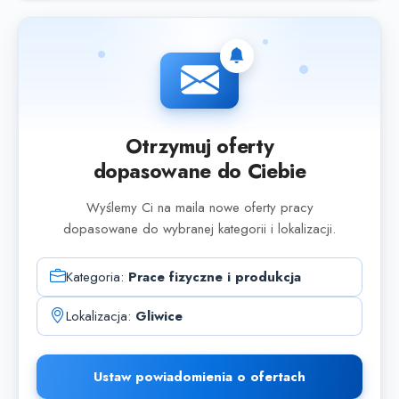
Otrzymuj oferty
dopasowane do Ciebie
Wyślemy Ci na maila nowe oferty pracy
dopasowane do wybranej kategorii i lokalizacji.
Kategoria:
Prace fizyczne i produkcja
Lokalizacja:
Gliwice
Ustaw powiadomienia o ofertach