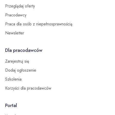
Przeglądaj oferty
Pracodawcy
Praca dla osób z niepełnosprawnością
Newsletter
Dla pracodawców
Zarejestruj się
Dodaj ogłoszenie
Szkolenia
Korzyści dla pracodawców
Portal