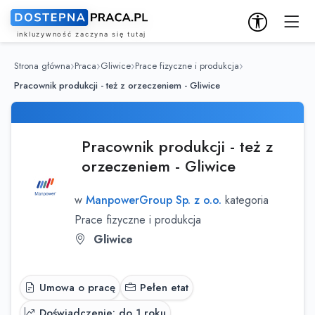
Strona główna
Praca
Gliwice
Prace fizyczne i produkcja
Pracownik produkcji - też z orzeczeniem - Gliwice
Pracownik produkcji - też z
orzeczeniem - Gliwice
w
ManpowerGroup Sp. z o.o.
kategoria
Prace fizyczne i produkcja
Gliwice
Umowa o pracę
Pełen etat
Doświadczenie: do 1 roku