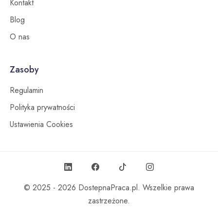
Kontakt
Blog
O nas
Zasoby
Regulamin
Polityka prywatności
Ustawienia Cookies
© 2025 - 2026
DostepnaPraca.pl
. Wszelkie prawa
zastrzeżone.