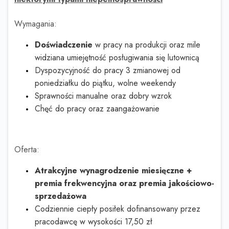
Wymagania:
Doświadczenie
w pracy na produkcji oraz mile
widziana umiejętność posługiwania się lutownicą
Dyspozycyjność do pracy 3 zmianowej od
poniedziałku do piątku, wolne weekendy
Sprawności manualne oraz dobry wzrok
Chęć do pracy oraz zaangażowanie
Oferta:
Atrakcyjne wynagrodzenie miesięczne +
premia frekwencyjna oraz premia jakościowo-
sprzedażowa
Codziennie ciepły posiłek dofinansowany przez
pracodawcę w wysokości 17,50 zł