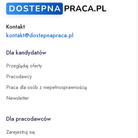
Kontakt
kontakt@dostepnapraca.pl
Dla kandydatów
Przeglądaj oferty
Pracodawcy
Praca dla osób z niepełnosprawnością
Newsletter
Dla pracodawców
Zarejestruj się