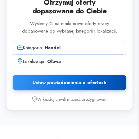
Otrzymuj oferty
dopasowane do Ciebie
Wyślemy Ci na maila nowe oferty pracy
dopasowane do wybranej kategorii i lokalizacji.
Kategoria:
Handel
Lokalizacja:
Oława
Ustaw powiadomienia o ofertach
W każdej chwili możesz zrezygnować.