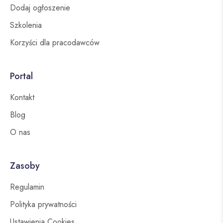
Dodaj ogłoszenie
Szkolenia
Korzyści dla pracodawców
Portal
Kontakt
Blog
O nas
Zasoby
Regulamin
Polityka prywatności
Ustawienia Cookies