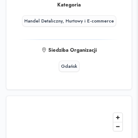
Kategoria
Handel Detaliczny, Hurtowy i E-commerce
Siedziba Organizacji
Gdańsk