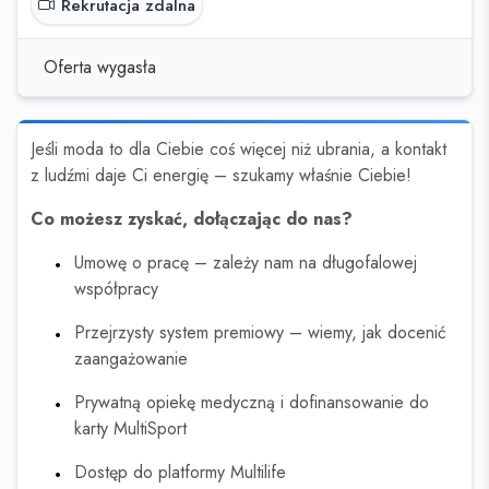
Rekrutacja zdalna
Oferta wygasła
Jeśli moda to dla Ciebie coś więcej niż ubrania, a kontakt
z ludźmi daje Ci energię – szukamy właśnie Ciebie!
Co możesz zyskać, dołączając do nas?
Umowę o pracę – zależy nam na długofalowej
współpracy
Przejrzysty system premiowy – wiemy, jak docenić
zaangażowanie
Prywatną opiekę medyczną i dofinansowanie do
karty MultiSport
Dostęp do platformy Multilife