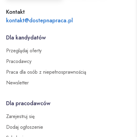
Kontakt
kontakt@dostepnapraca.pl
Dla kandydatów
Przeglądaj oferty
Pracodawcy
Praca dla osób z niepełnosprawnością
Newsletter
Dla pracodawców
Zarejestruj się
Dodaj ogłoszenie