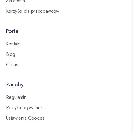
Szkolenia
Korzyści dla pracodawców
Portal
Kontakt
Blog
O nas
Zasoby
Regulamin
Polityka prywatności
Ustawienia Cookies