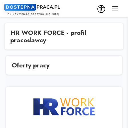
HR WORK FORCE - profil
pracodawcy
Oferty pracy