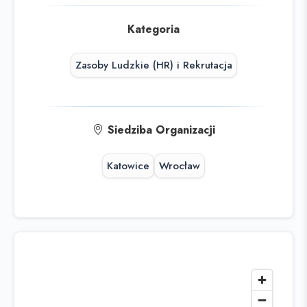
Kategoria
Zasoby Ludzkie (HR) i Rekrutacja
Siedziba Organizacji
Katowice
Wrocław