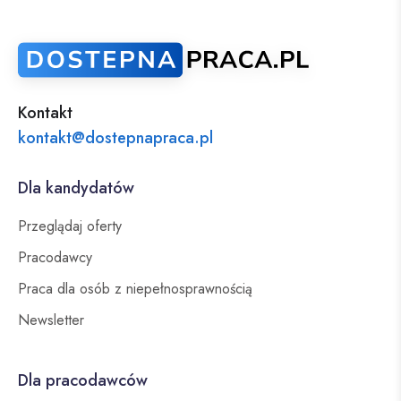
Kontakt
kontakt@dostepnapraca.pl
Dla kandydatów
Przeglądaj oferty
Pracodawcy
Praca dla osób z niepełnosprawnością
Newsletter
Dla pracodawców