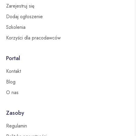
Zarejestruj się
Dodaj ogłoszenie
Szkolenia
Korzyści dla pracodawców
Portal
Kontakt
Blog
O nas
Zasoby
Regulamin