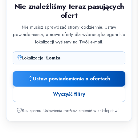
Nie znaleźliśmy teraz pasujących
ofert
Nie musisz sprawdzać strony codziennie. Ustaw
powiadomienia, a nowe oferty dla wybranej kategorii lub
lokalizacji wyślemy na Twój e-mail.
Lokalizacja:
Łomża
Ustaw powiadomienia o ofertach
Wyczyść filtry
Bez spamu. Ustawienia możesz zmienić w każdej chwili.