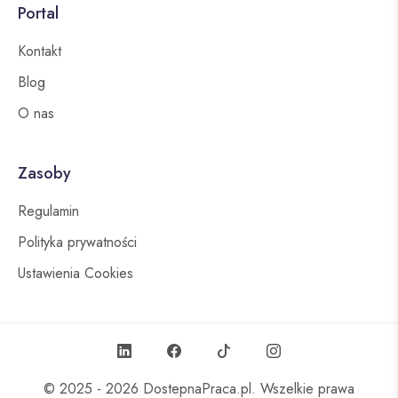
Portal
Kontakt
Blog
O nas
Zasoby
Regulamin
Polityka prywatności
Ustawienia Cookies
© 2025 - 2026
DostepnaPraca.pl
. Wszelkie prawa