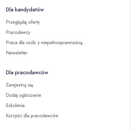
Dla kandydatów
Przeglądaj oferty
Pracodawcy
Praca dla osób z niepełnosprawnością
Newsletter
Dla pracodawców
Zarejestruj się
Dodaj ogłoszenie
Szkolenia
Korzyści dla pracodawców