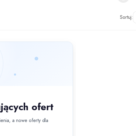
Sortuj:
jących ofert
enia, a nowe oferty dla