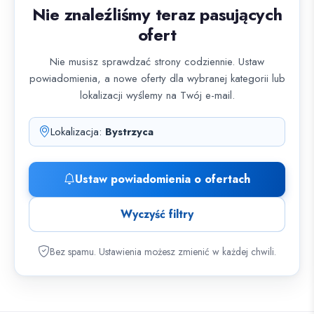
Nie znaleźliśmy teraz pasujących
ofert
Nie musisz sprawdzać strony codziennie. Ustaw
powiadomienia, a nowe oferty dla wybranej kategorii lub
lokalizacji wyślemy na Twój e-mail.
Lokalizacja:
Bystrzyca
Ustaw powiadomienia o ofertach
Wyczyść filtry
Bez spamu. Ustawienia możesz zmienić w każdej chwili.