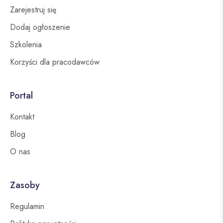
Zarejestruj się
Dodaj ogłoszenie
Szkolenia
Korzyści dla pracodawców
Portal
Kontakt
Blog
O nas
Zasoby
Regulamin