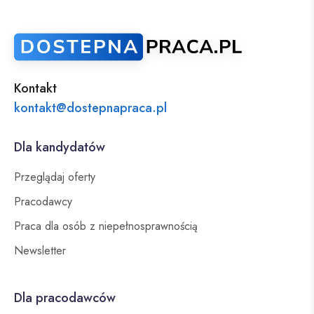
Kontakt
kontakt@dostepnapraca.pl
Dla kandydatów
Przeglądaj oferty
Pracodawcy
Praca dla osób z niepełnosprawnością
Newsletter
Dla pracodawców