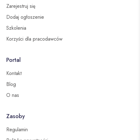
Zarejestruj się
Dodaj ogłoszenie
Szkolenia
Korzyści dla pracodawców
Portal
Kontakt
Blog
O nas
Zasoby
Regulamin