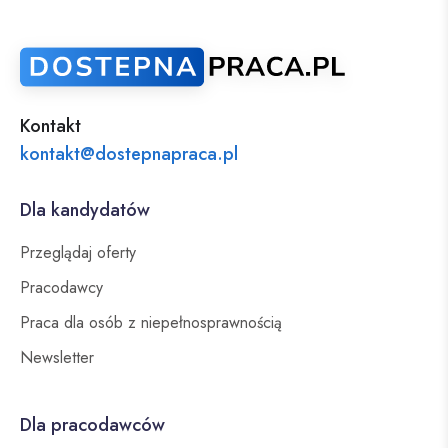
Kontakt
kontakt@dostepnapraca.pl
Dla kandydatów
Przeglądaj oferty
Pracodawcy
Praca dla osób z niepełnosprawnością
Newsletter
Dla pracodawców