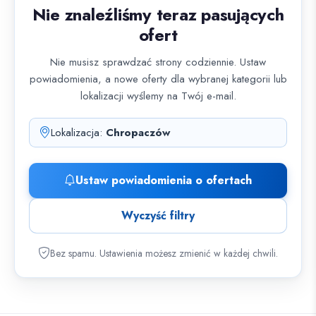
Nie znaleźliśmy teraz pasujących
ofert
Nie musisz sprawdzać strony codziennie. Ustaw
powiadomienia, a nowe oferty dla wybranej kategorii lub
lokalizacji wyślemy na Twój e-mail.
Lokalizacja:
Chropaczów
Ustaw powiadomienia o ofertach
Wyczyść filtry
Bez spamu. Ustawienia możesz zmienić w każdej chwili.