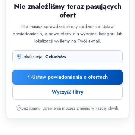
Nie znaleźliśmy teraz pasujących
ofert
Nie musisz sprawdzać strony codziennie. Ustaw
powiadomienia, a nowe oferty dla wybranej kategorii lub
lokalizacji wyślemy na Twój e-mail.
Lokalizacja:
Człuchów
Ustaw powiadomienia o ofertach
Wyczyść filtry
Bez spamu. Ustawienia możesz zmienić w każdej chwili.