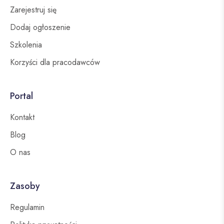
Zarejestruj się
Dodaj ogłoszenie
Szkolenia
Korzyści dla pracodawców
Portal
Kontakt
Blog
O nas
Zasoby
Regulamin