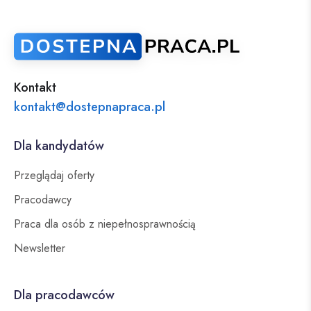
Kontakt
kontakt@dostepnapraca.pl
Dla kandydatów
Przeglądaj oferty
Pracodawcy
Praca dla osób z niepełnosprawnością
Newsletter
Dla pracodawców