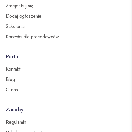
Zarejestruj się
Dodaj ogłoszenie
Szkolenia
Korzyści dla pracodawców
Portal
Kontakt
Blog
O nas
Zasoby
Regulamin