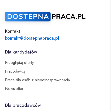
Kontakt
kontakt@dostepnapraca.pl
Dla kandydatów
Przeglądaj oferty
Pracodawcy
Praca dla osób z niepełnosprawnością
Newsletter
Dla pracodawców