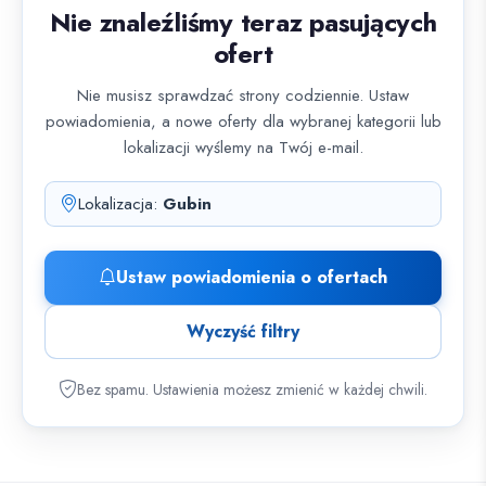
Nie znaleźliśmy teraz pasujących
ofert
Nie musisz sprawdzać strony codziennie. Ustaw
powiadomienia, a nowe oferty dla wybranej kategorii lub
lokalizacji wyślemy na Twój e-mail.
Lokalizacja:
Gubin
Ustaw powiadomienia o ofertach
Wyczyść filtry
Bez spamu. Ustawienia możesz zmienić w każdej chwili.