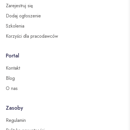
Zarejestruj się
Dodaj ogłoszenie
Szkolenia
Korzyści dla pracodawców
Portal
Kontakt
Blog
O nas
Zasoby
Regulamin