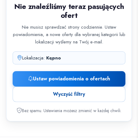
Nie znaleźliśmy teraz pasujących
ofert
Nie musisz sprawdzać strony codziennie. Ustaw
powiadomienia, a nowe oferty dla wybranej kategorii lub
lokalizacji wyślemy na Twój e-mail.
Lokalizacja:
Kępno
Ustaw powiadomienia o ofertach
Wyczyść filtry
Bez spamu. Ustawienia możesz zmienić w każdej chwili.