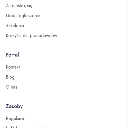
Zarejestruj się
Dodaj ogłoszenie
Szkolenia
Korzyści dla pracodawców
Portal
Kontakt
Blog
O nas
Zasoby
Regulamin