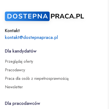
Kontakt
kontakt@dostepnapraca.pl
Dla kandydatów
Przeglądaj oferty
Pracodawcy
Praca dla osób z niepełnosprawnością
Newsletter
Dla pracodawców