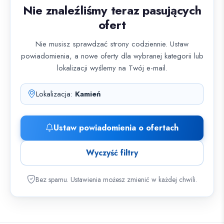
Nie znaleźliśmy teraz pasujących
ofert
Nie musisz sprawdzać strony codziennie. Ustaw
powiadomienia, a nowe oferty dla wybranej kategorii lub
lokalizacji wyślemy na Twój e-mail.
Lokalizacja:
Kamień
Ustaw powiadomienia o ofertach
Wyczyść filtry
Bez spamu. Ustawienia możesz zmienić w każdej chwili.