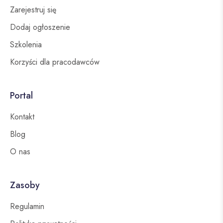
Zarejestruj się
Dodaj ogłoszenie
Szkolenia
Korzyści dla pracodawców
Portal
Kontakt
Blog
O nas
Zasoby
Regulamin