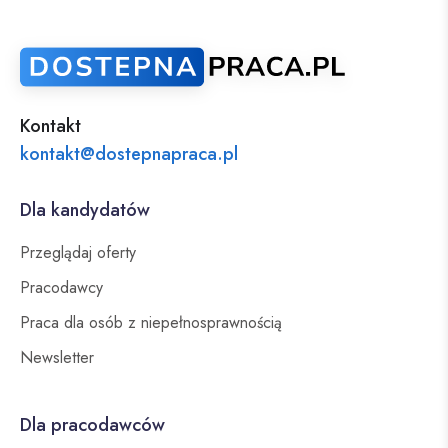
Kontakt
kontakt@dostepnapraca.pl
Dla kandydatów
Przeglądaj oferty
Pracodawcy
Praca dla osób z niepełnosprawnością
Newsletter
Dla pracodawców