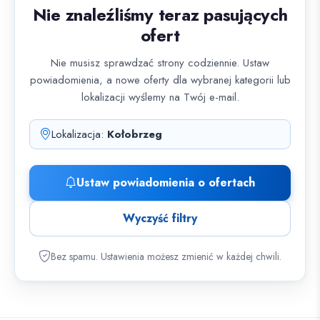
Nie znaleźliśmy teraz pasujących
ofert
Nie musisz sprawdzać strony codziennie. Ustaw
powiadomienia, a nowe oferty dla wybranej kategorii lub
lokalizacji wyślemy na Twój e-mail.
Lokalizacja:
Kołobrzeg
Ustaw powiadomienia o ofertach
Wyczyść filtry
Bez spamu. Ustawienia możesz zmienić w każdej chwili.