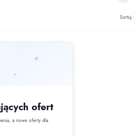
Sortuj:
jących ofert
enia, a nowe oferty dla