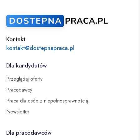
Kontakt
kontakt@dostepnapraca.pl
Dla kandydatów
Przeglądaj oferty
Pracodawcy
Praca dla osób z niepełnosprawnością
Newsletter
Dla pracodawców