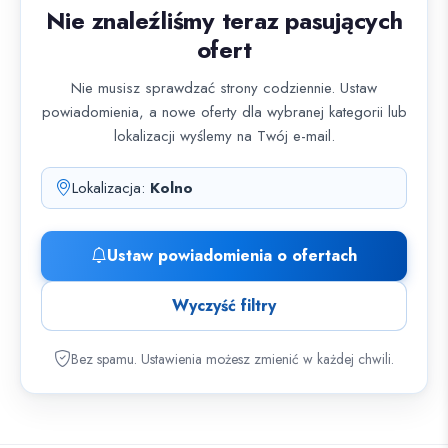
Nie znaleźliśmy teraz pasujących
ofert
Nie musisz sprawdzać strony codziennie. Ustaw
powiadomienia, a nowe oferty dla wybranej kategorii lub
lokalizacji wyślemy na Twój e-mail.
Lokalizacja:
Kolno
Ustaw powiadomienia o ofertach
Wyczyść filtry
Bez spamu. Ustawienia możesz zmienić w każdej chwili.