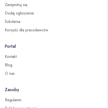
Zarejestruj się
Dodaj ogłoszenie
Szkolenia
Korzyści dla pracodawców
Portal
Kontakt
Blog
O nas
Zasoby
Regulamin