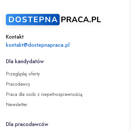
Kontakt
kontakt@dostepnapraca.pl
Dla kandydatów
Przeglądaj oferty
Pracodawcy
Praca dla osób z niepełnosprawnością
Newsletter
Dla pracodawców