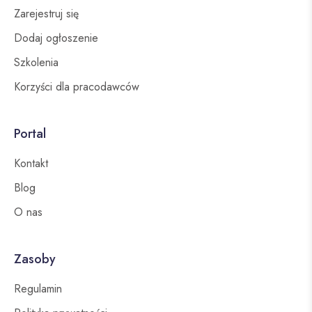
Zarejestruj się
Dodaj ogłoszenie
Szkolenia
Korzyści dla pracodawców
Portal
Kontakt
Blog
O nas
Zasoby
Regulamin