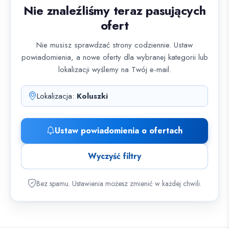
Nie znaleźliśmy teraz pasujących
ofert
Nie musisz sprawdzać strony codziennie. Ustaw
powiadomienia, a nowe oferty dla wybranej kategorii lub
lokalizacji wyślemy na Twój e-mail.
Lokalizacja:
Koluszki
Ustaw powiadomienia o ofertach
Wyczyść filtry
Bez spamu. Ustawienia możesz zmienić w każdej chwili.