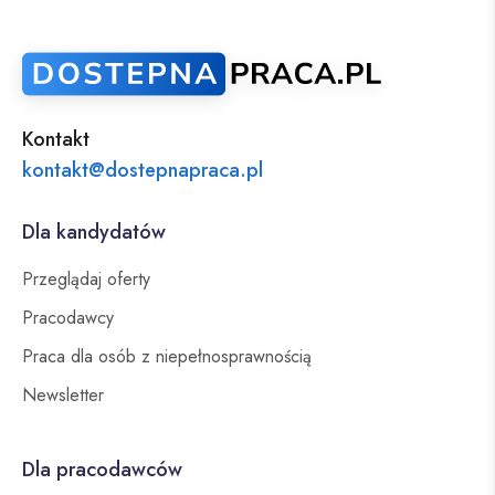
Kontakt
kontakt@dostepnapraca.pl
Dla kandydatów
Przeglądaj oferty
Pracodawcy
Praca dla osób z niepełnosprawnością
Newsletter
Dla pracodawców