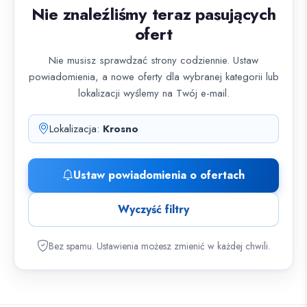
Nie znaleźliśmy teraz pasujących
ofert
Nie musisz sprawdzać strony codziennie. Ustaw
powiadomienia, a nowe oferty dla wybranej kategorii lub
lokalizacji wyślemy na Twój e-mail.
Lokalizacja:
Krosno
Ustaw powiadomienia o ofertach
Wyczyść filtry
Bez spamu. Ustawienia możesz zmienić w każdej chwili.