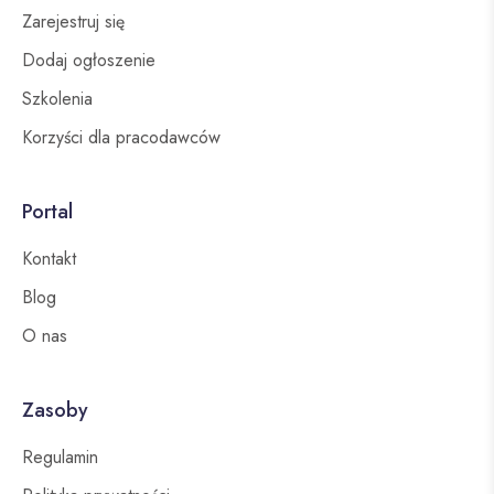
Zarejestruj się
Dodaj ogłoszenie
Szkolenia
Korzyści dla pracodawców
Portal
Kontakt
Blog
O nas
Zasoby
Regulamin