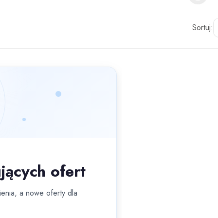
Sortuj:
jących ofert
enia, a nowe oferty dla