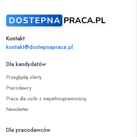
Kontakt
kontakt@dostepnapraca.pl
Dla kandydatów
Przeglądaj oferty
Pracodawcy
Praca dla osób z niepełnosprawnością
Newsletter
Dla pracodawców