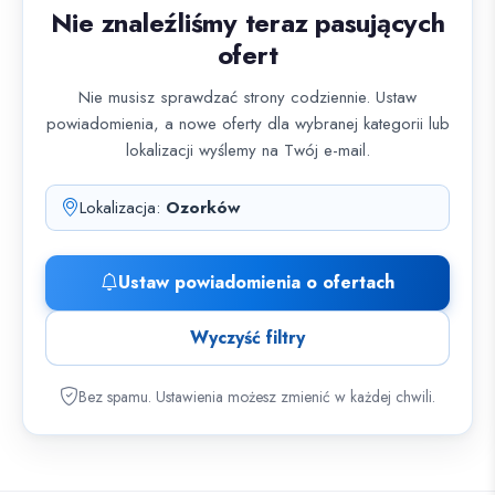
Nie znaleźliśmy teraz pasujących
ofert
Nie musisz sprawdzać strony codziennie. Ustaw
powiadomienia, a nowe oferty dla wybranej kategorii lub
lokalizacji wyślemy na Twój e-mail.
Lokalizacja:
Ozorków
Ustaw powiadomienia o ofertach
Wyczyść filtry
Bez spamu. Ustawienia możesz zmienić w każdej chwili.