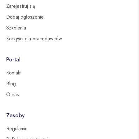
Zarejestruj się
Dodaj ogłoszenie
Szkolenia
Korzyści dla pracodawców
Portal
Kontakt
Blog
O nas
Zasoby
Regulamin