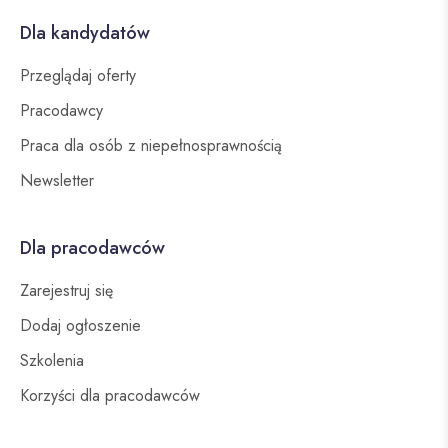
Dla kandydatów
Przeglądaj oferty
Pracodawcy
Praca dla osób z niepełnosprawnością
Newsletter
Dla pracodawców
Zarejestruj się
Dodaj ogłoszenie
Szkolenia
Korzyści dla pracodawców