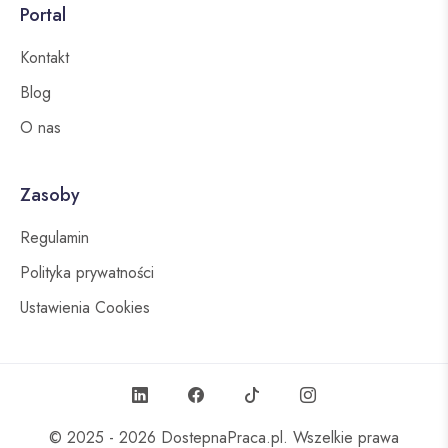
Portal
Kontakt
Blog
O nas
Zasoby
Regulamin
Polityka prywatności
Ustawienia Cookies
© 2025 - 2026
DostepnaPraca.pl
. Wszelkie prawa