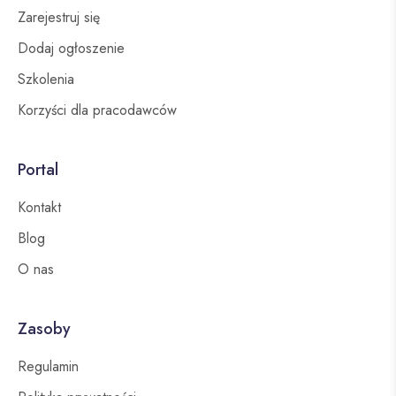
Zarejestruj się
Dodaj ogłoszenie
Szkolenia
Korzyści dla pracodawców
Portal
Kontakt
Blog
O nas
Zasoby
Regulamin