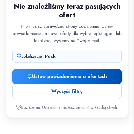
Nie znaleźliśmy teraz pasujących
ofert
Nie musisz sprawdzać strony codziennie. Ustaw
powiadomienia, a nowe oferty dla wybranej kategorii lub
lokalizacji wyślemy na Twój e-mail.
Lokalizacja:
Puck
Ustaw powiadomienia o ofertach
Wyczyść filtry
Bez spamu. Ustawienia możesz zmienić w każdej chwili.