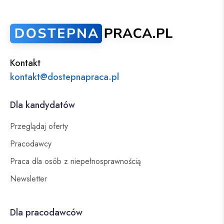
Kontakt
kontakt@dostepnapraca.pl
Dla kandydatów
Przeglądaj oferty
Pracodawcy
Praca dla osób z niepełnosprawnością
Newsletter
Dla pracodawców