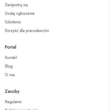
Zarejestruj się
Dodaj ogłoszenie
Szkolenia
Korzyści dla pracodawców
Portal
Kontakt
Blog
O nas
Zasoby
Regulamin