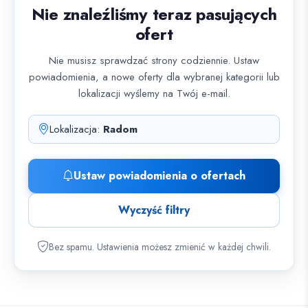
Nie znaleźliśmy teraz pasujących
ofert
Nie musisz sprawdzać strony codziennie. Ustaw
powiadomienia, a nowe oferty dla wybranej kategorii lub
lokalizacji wyślemy na Twój e-mail.
Lokalizacja:
Radom
Ustaw powiadomienia o ofertach
Wyczyść filtry
Bez spamu. Ustawienia możesz zmienić w każdej chwili.