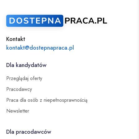
Kontakt
kontakt@dostepnapraca.pl
Dla kandydatów
Przeglądaj oferty
Pracodawcy
Praca dla osób z niepełnosprawnością
Newsletter
Dla pracodawców