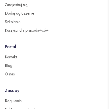
Zarejestruj się
Dodaj ogłoszenie
Szkolenia
Korzyści dla pracodawców
Portal
Kontakt
Blog
O nas
Zasoby
Regulamin