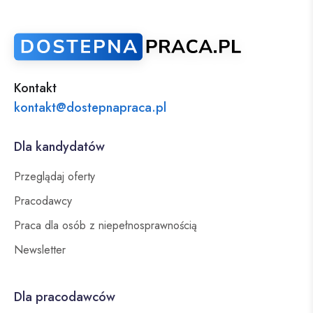
Kontakt
kontakt@dostepnapraca.pl
Dla kandydatów
Przeglądaj oferty
Pracodawcy
Praca dla osób z niepełnosprawnością
Newsletter
Dla pracodawców