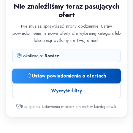
Nie znaleźliśmy teraz pasujących
ofert
Nie musisz sprawdzać strony codziennie. Ustaw
powiadomienia, a nowe oferty dla wybranej kategorii lub
lokalizacji wyślemy na Twój e-mail.
Lokalizacja:
Rawicz
Ustaw powiadomienia o ofertach
Wyczyść filtry
Bez spamu. Ustawienia możesz zmienić w każdej chwili.