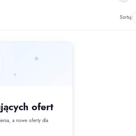
Sortuj:
jących ofert
enia, a nowe oferty dla