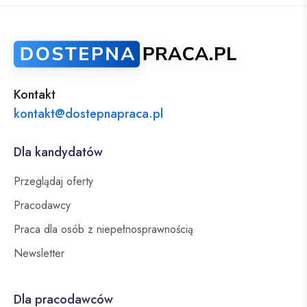
Kontakt
kontakt@dostepnapraca.pl
Dla kandydatów
Przeglądaj oferty
Pracodawcy
Praca dla osób z niepełnosprawnością
Newsletter
Dla pracodawców