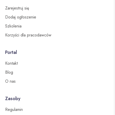
Zarejestruj się
Dodaj ogłoszenie
Szkolenia
Korzyści dla pracodawców
Portal
Kontakt
Blog
O nas
Zasoby
Regulamin