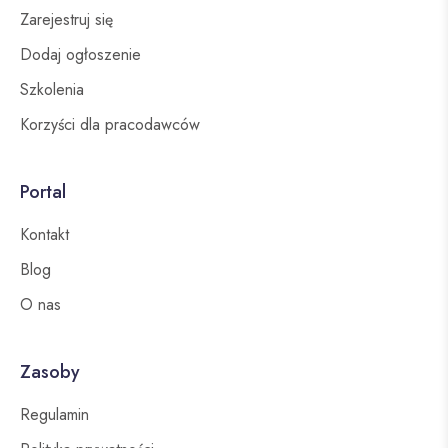
Zarejestruj się
Dodaj ogłoszenie
Szkolenia
Korzyści dla pracodawców
Portal
Kontakt
Blog
O nas
Zasoby
Regulamin