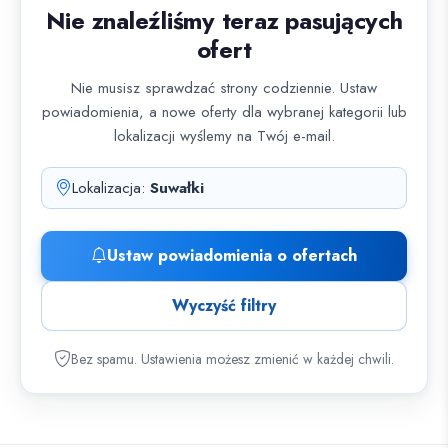
Nie znaleźliśmy teraz pasujących
ofert
Nie musisz sprawdzać strony codziennie. Ustaw
powiadomienia, a nowe oferty dla wybranej kategorii lub
lokalizacji wyślemy na Twój e-mail.
Lokalizacja:
Suwałki
Ustaw powiadomienia o ofertach
Wyczyść filtry
Bez spamu. Ustawienia możesz zmienić w każdej chwili.