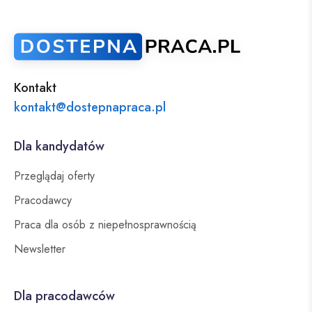
Kontakt
kontakt@dostepnapraca.pl
Dla kandydatów
Przeglądaj oferty
Pracodawcy
Praca dla osób z niepełnosprawnością
Newsletter
Dla pracodawców