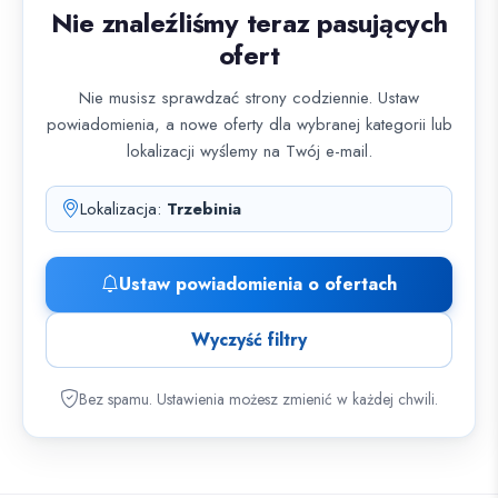
Nie znaleźliśmy teraz pasujących
ofert
Nie musisz sprawdzać strony codziennie. Ustaw
powiadomienia, a nowe oferty dla wybranej kategorii lub
lokalizacji wyślemy na Twój e-mail.
Lokalizacja:
Trzebinia
Ustaw powiadomienia o ofertach
Wyczyść filtry
Bez spamu. Ustawienia możesz zmienić w każdej chwili.