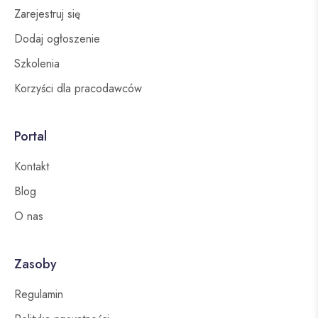
Zarejestruj się
Dodaj ogłoszenie
Szkolenia
Korzyści dla pracodawców
Portal
Kontakt
Blog
O nas
Zasoby
Regulamin