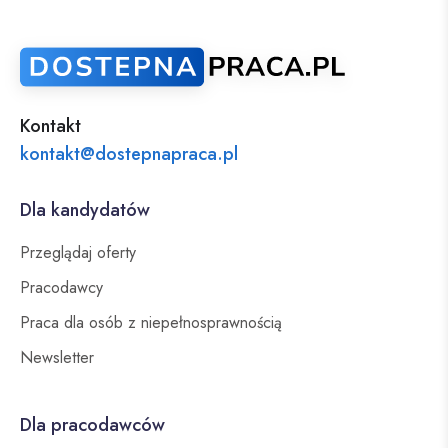
Kontakt
kontakt@dostepnapraca.pl
Dla kandydatów
Przeglądaj oferty
Pracodawcy
Praca dla osób z niepełnosprawnością
Newsletter
Dla pracodawców