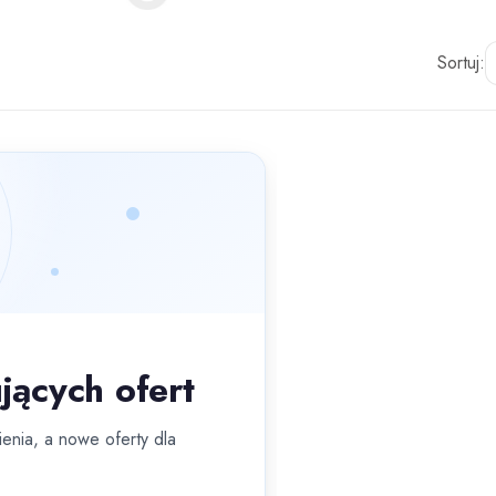
Sortuj:
jących ofert
enia, a nowe oferty dla