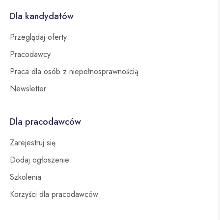
Dla kandydatów
Przeglądaj oferty
Pracodawcy
Praca dla osób z niepełnosprawnością
Newsletter
Dla pracodawców
Zarejestruj się
Dodaj ogłoszenie
Szkolenia
Korzyści dla pracodawców