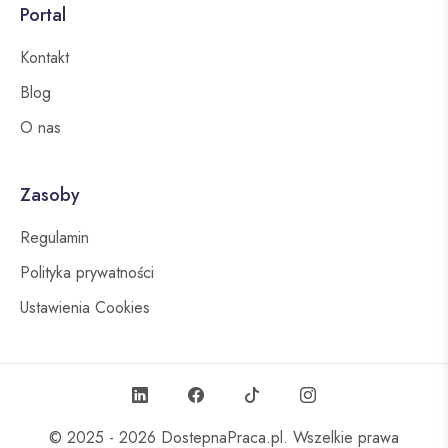
Portal
Kontakt
Blog
O nas
Zasoby
Regulamin
Polityka prywatności
Ustawienia Cookies
© 2025 - 2026
DostepnaPraca.pl
. Wszelkie prawa