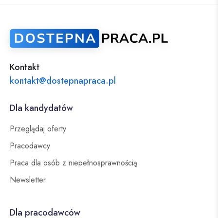
Kontakt
kontakt@dostepnapraca.pl
Dla kandydatów
Przeglądaj oferty
Pracodawcy
Praca dla osób z niepełnosprawnością
Newsletter
Dla pracodawców