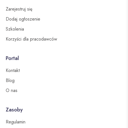
Zarejestruj się
Dodaj ogłoszenie
Szkolenia
Korzyści dla pracodawców
Portal
Kontakt
Blog
O nas
Zasoby
Regulamin