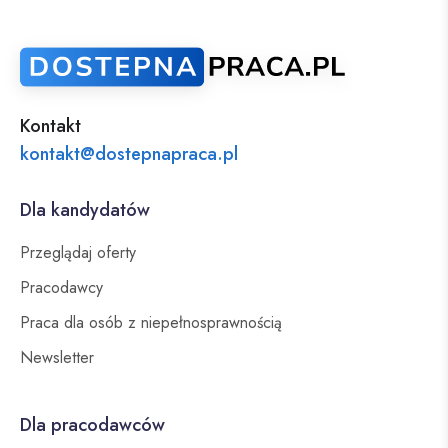
Kontakt
kontakt@dostepnapraca.pl
Dla kandydatów
Przeglądaj oferty
Pracodawcy
Praca dla osób z niepełnosprawnością
Newsletter
Dla pracodawców