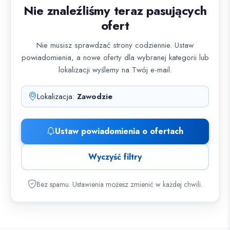
Nie znaleźliśmy teraz pasujących
ofert
Nie musisz sprawdzać strony codziennie. Ustaw
powiadomienia, a nowe oferty dla wybranej kategorii lub
lokalizacji wyślemy na Twój e-mail.
Lokalizacja:
Zawodzie
Ustaw powiadomienia o ofertach
Wyczyść filtry
Bez spamu. Ustawienia możesz zmienić w każdej chwili.