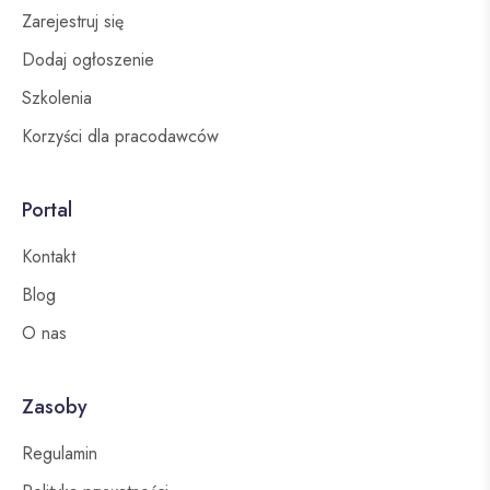
Zarejestruj się
Dodaj ogłoszenie
Szkolenia
Korzyści dla pracodawców
Portal
Kontakt
Blog
O nas
Zasoby
Regulamin