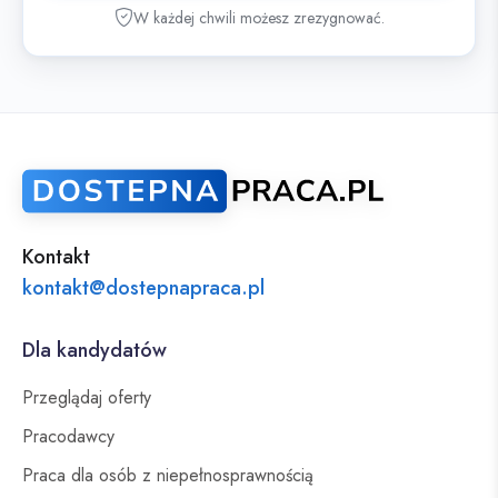
W każdej chwili możesz zrezygnować.
Kontakt
kontakt@dostepnapraca.pl
Dla kandydatów
Przeglądaj oferty
Pracodawcy
Praca dla osób z niepełnosprawnością