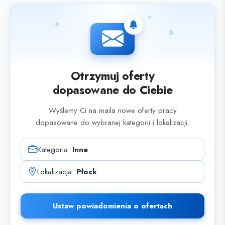
Otrzymuj oferty
dopasowane do Ciebie
Wyślemy Ci na maila nowe oferty pracy
dopasowane do wybranej kategorii i lokalizacji.
Kategoria:
Inne
Lokalizacja:
Płock
Ustaw powiadomienia o ofertach