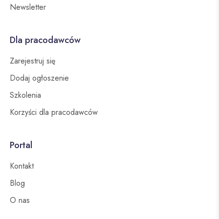
Newsletter
Dla pracodawców
Zarejestruj się
Dodaj ogłoszenie
Szkolenia
Korzyści dla pracodawców
Portal
Kontakt
Blog
O nas