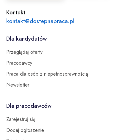
Kontakt
kontakt@dostepnapraca.pl
Dla kandydatów
Przeglądaj oferty
Pracodawcy
Praca dla osób z niepełnosprawnością
Newsletter
Dla pracodawców
Zarejestruj się
Dodaj ogłoszenie