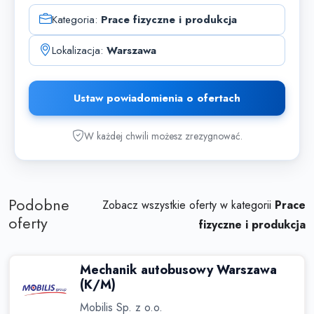
Kategoria:
Prace fizyczne i produkcja
Lokalizacja:
Warszawa
Ustaw powiadomienia o ofertach
W każdej chwili możesz zrezygnować.
Podobne
Zobacz wszystkie oferty w kategorii
Prace
oferty
fizyczne i produkcja
Mechanik autobusowy Warszawa
(K/M)
Mobilis Sp. z o.o.