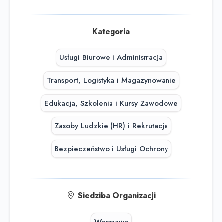
Kategoria
Usługi Biurowe i Administracja
Transport, Logistyka i Magazynowanie
Edukacja, Szkolenia i Kursy Zawodowe
Zasoby Ludzkie (HR) i Rekrutacja
Bezpieczeństwo i Usługi Ochrony
Siedziba Organizacji
Warszawa