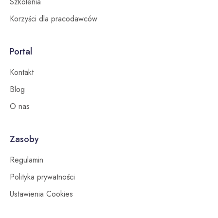
Szkolenia
Korzyści dla pracodawców
Portal
Kontakt
Blog
O nas
Zasoby
Regulamin
Polityka prywatności
Ustawienia Cookies