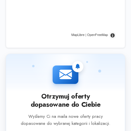
MapLibre | OpenFreeMap
Otrzymuj oferty
dopasowane do Ciebie
Wyślemy Ci na maila nowe oferty pracy
dopasowane do wybranej kategorii i lokalizacji.