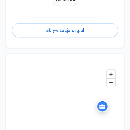
aktywizacja.org.pl