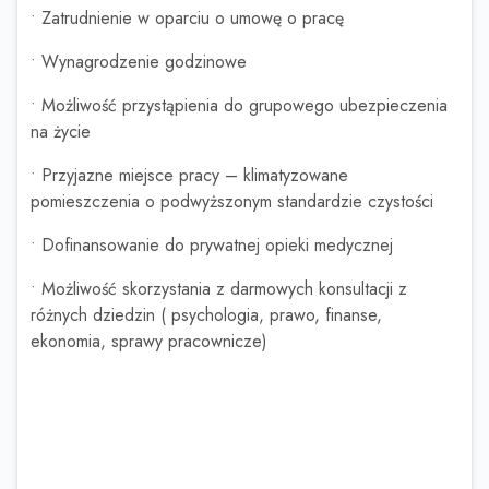
• Zatrudnienie w oparciu o umowę o pracę
• Wynagrodzenie godzinowe
• Możliwość przystąpienia do grupowego ubezpieczenia
na życie
• Przyjazne miejsce pracy – klimatyzowane
pomieszczenia o podwyższonym standardzie czystości
• Dofinansowanie do prywatnej opieki medycznej
• Możliwość skorzystania z darmowych konsultacji z
różnych dziedzin ( psychologia, prawo, finanse,
ekonomia, sprawy pracownicze)