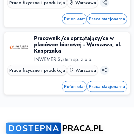
Prace fizyczne i produkcja
Warszawa
Pełen etat
Praca stacjonarna
Pracownik/ca sprzątający/ca w
placówce biurowej - Warszawa, ul.
Kasprzaka
INWEMER System sp. z o.o.
Prace fizyczne i produkcja
Warszawa
Pełen etat
Praca stacjonarna