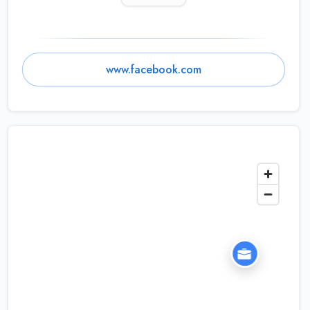
www.facebook.com