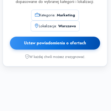
dopasowane do wybranej kategorii i lokalizacji.
Kategoria:
Marketing
Lokalizacja:
Warszawa
Ustaw powiadomienia o ofertach
W każdej chwili możesz zrezygnować.