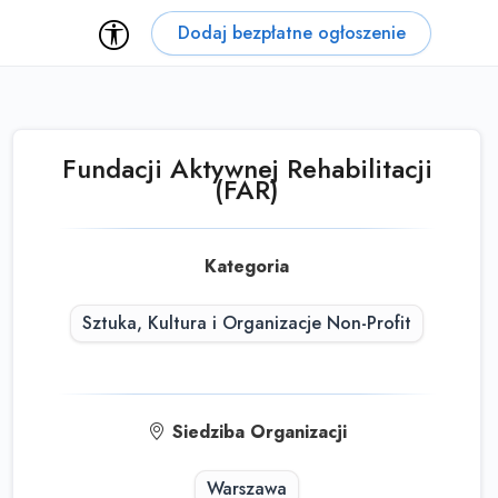
Dodaj bezpłatne ogłoszenie
Fundacji Aktywnej Rehabilitacji
(FAR)
Kategoria
Sztuka, Kultura i Organizacje Non-Profit
Siedziba Organizacji
Warszawa