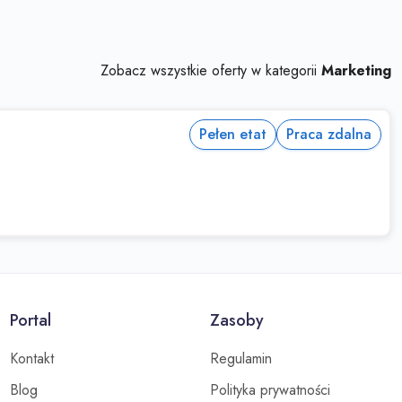
Zobacz wszystkie oferty w kategorii
Marketing
Pełen etat
Praca zdalna
Portal
Zasoby
Kontakt
Regulamin
Blog
Polityka prywatności