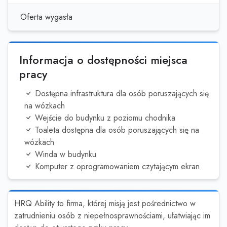
Oferta wygasła
Informacja o dostępności miejsca
pracy
Dostępna infrastruktura dla osób poruszających się
na wózkach
Wejście do budynku z poziomu chodnika
Toaleta dostępna dla osób poruszających się na
wózkach
Winda w budynku
Komputer z oprogramowaniem czytającym ekran
HRQ Ability to firma, której misją jest pośrednictwo w
zatrudnieniu osób z niepełnosprawnościami, ułatwiając im