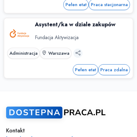
Pełen etat
Praca stacjonarna
Asystent/ka w dziale zakupów
Fundacja Aktywizacja
Administracja
Warszawa
Pełen etat
Praca zdalna
Kontakt