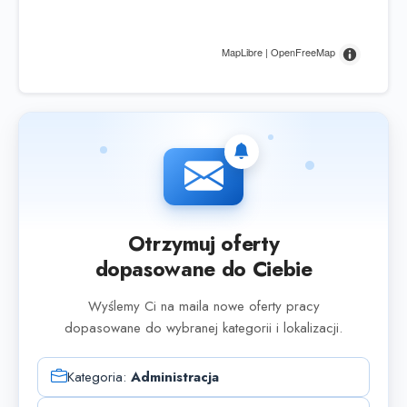
MapLibre | OpenFreeMap
Otrzymuj oferty
dopasowane do Ciebie
Wyślemy Ci na maila nowe oferty pracy
dopasowane do wybranej kategorii i lokalizacji.
Kategoria:
Administracja