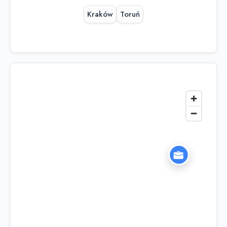
Kraków
Toruń