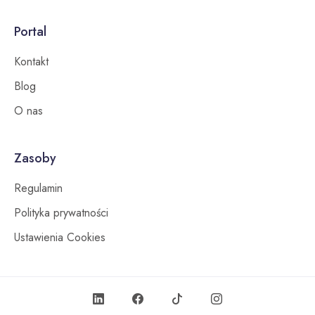
Portal
Kontakt
Blog
O nas
Zasoby
Regulamin
Polityka prywatności
Ustawienia Cookies