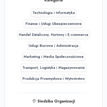
Kategoria
Technologia i Informatyka
Finanse i Usługi Ubezpieczeniowe
Handel Detaliczny, Hurtowy i E-commerce
Usługi Biurowe i Administracja
Marketing i Media Społecznościowe
Transport, Logistyka i Magazynowanie
Produkcja Przemysłowa i Wytwórstwo
Siedziba Organizacji