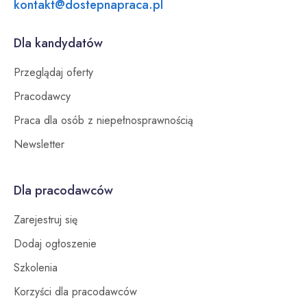
kontakt@dostepnapraca.pl
Dla kandydatów
Przeglądaj oferty
Pracodawcy
Praca dla osób z niepełnosprawnością
Newsletter
Dla pracodawców
Zarejestruj się
Dodaj ogłoszenie
Szkolenia
Korzyści dla pracodawców