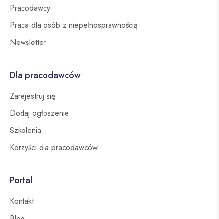
Pracodawcy
Praca dla osób z niepełnosprawnością
Newsletter
Dla pracodawców
Zarejestruj się
Dodaj ogłoszenie
Szkolenia
Korzyści dla pracodawców
Portal
Kontakt
Blog