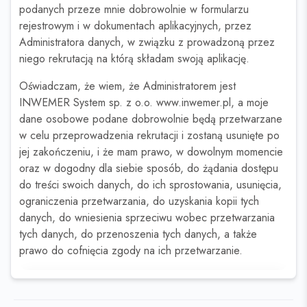
podanych przeze mnie dobrowolnie w formularzu
rejestrowym i w dokumentach aplikacyjnych, przez
Administratora danych, w związku z prowadzoną przez
niego rekrutacją na którą składam swoją aplikację.
Oświadczam, że wiem, że Administratorem jest
INWEMER System sp. z o.o. www.inwemer.pl, a moje
dane osobowe podane dobrowolnie będą przetwarzane
w celu przeprowadzenia rekrutacji i zostaną usunięte po
jej zakończeniu, i że mam prawo, w dowolnym momencie
oraz w dogodny dla siebie sposób, do żądania dostępu
do treści swoich danych, do ich sprostowania, usunięcia,
ograniczenia przetwarzania, do uzyskania kopii tych
danych, do wniesienia sprzeciwu wobec przetwarzania
tych danych, do przenoszenia tych danych, a także
prawo do cofnięcia zgody na ich przetwarzanie.
Ta oferta wygasła