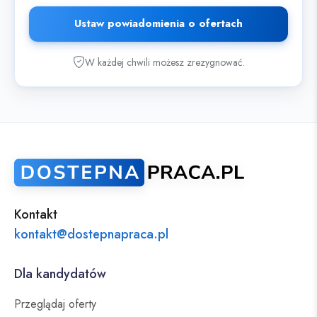
Ustaw powiadomienia o ofertach
W każdej chwili możesz zrezygnować.
Kontakt
kontakt@dostepnapraca.pl
Dla kandydatów
Przeglądaj oferty