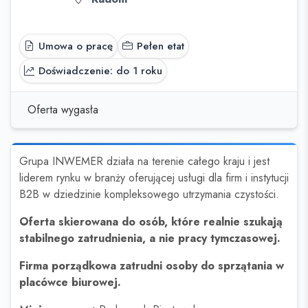
Umowa o pracę
Pełen etat
Doświadczenie: do 1 roku
Oferta wygasła
Grupa INWEMER działa na terenie całego kraju i jest
liderem rynku w branży oferującej usługi dla firm i instytucji
B2B w dziedzinie kompleksowego utrzymania czystości.
Oferta skierowana do osób, które realnie szukają
stabilnego zatrudnienia, a nie pracy tymczasowej.
Firma porządkowa zatrudni osoby do sprzątania w
placówce biurowej.