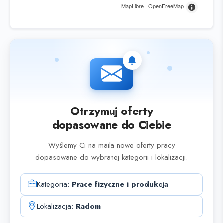
MapLibre | OpenFreeMap
Otrzymuj oferty
dopasowane do Ciebie
Wyślemy Ci na maila nowe oferty pracy
dopasowane do wybranej kategorii i lokalizacji.
Kategoria:
Prace fizyczne i produkcja
Lokalizacja:
Radom