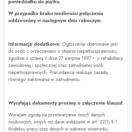
poniedziałku do piątku.
W przypadku braku możliwości połączenia
oddzwonimy w następnym dniu roboczym.
Informacje dodatkowe:
Ogłoszenie skierowane jest
do osób z orzeczeniem o stopniu niepełnosprawności,
zgodnie z ustawą z dnia 27 sierpnia 1997 r. o rehabilitacji
zawodowej i społecznej oraz zatrudnianiu osób
niepełnosprawnych. Pracodawca realizuje zasadę
równego traktowania w zatrudnieniu.
Wysyłając dokumenty prosimy o załączenie klauzul:
Wyrażam zgodę na przetwarzanie moich danych
osobowych, innych niż dane wskazane w art. 22(1) § 1
Kodeksu pracy oraz danych w zakresie wizerunku,