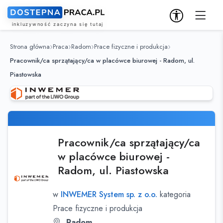
Strona główna
Praca
Radom
Prace fizyczne i produkcja
Pracownik/ca sprzątający/ca w placówce biurowej - Radom, ul.
Piastowska
Pracownik/ca sprzątający/ca
w placówce biurowej -
Radom, ul. Piastowska
w
INWEMER System sp. z o.o.
kategoria
Prace fizyczne i produkcja
Radom