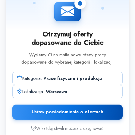
Otrzymuj oferty
dopasowane do Ciebie
Wyślemy Ci na maila nowe oferty pracy
dopasowane do wybranej kategorii i lokalizacji.
Kategoria:
Prace fizyczne i produkcja
Lokalizacja:
Warszawa
Ustaw powiadomienia o ofertach
W każdej chwili możesz zrezygnować.