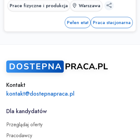
Prace fizyczne i produkcja
Warszawa
Pełen etat
Praca stacjonarna
Kontakt
kontakt@dostepnapraca.pl
Dla kandydatów
Przeglądaj oferty
Pracodawcy