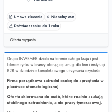
Umowa zlecenie
Niepełny etat
Doświadczenie: do 1 roku
Oferta wygasła
Grupa INWEMER działa na terenie całego kraju i jest
liderem rynku w branży oferującej usługi dla firm i instytucji
B2B w dziedzinie kompleksowego utrzymania czystości.
Firma porządkowa zatrudni osobę do sprzątania w
placówce stomatologicznej
Oferta skierowana do osób, które realnie szukają
stabilnego zatrudnienia, a nie pracy tymczasowej.