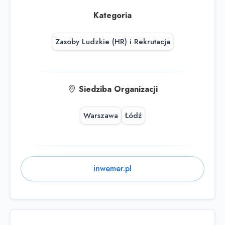
Kategoria
Zasoby Ludzkie (HR) i Rekrutacja
Siedziba Organizacji
Warszawa
Łódź
inwemer.pl