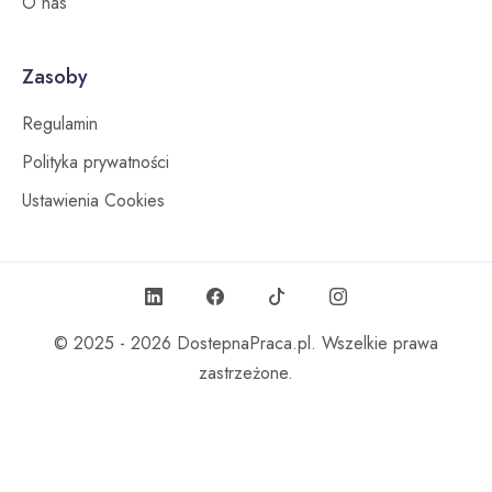
O nas
Zasoby
Regulamin
Polityka prywatności
Ustawienia Cookies
© 2025 - 2026
DostepnaPraca.pl
. Wszelkie prawa
zastrzeżone.