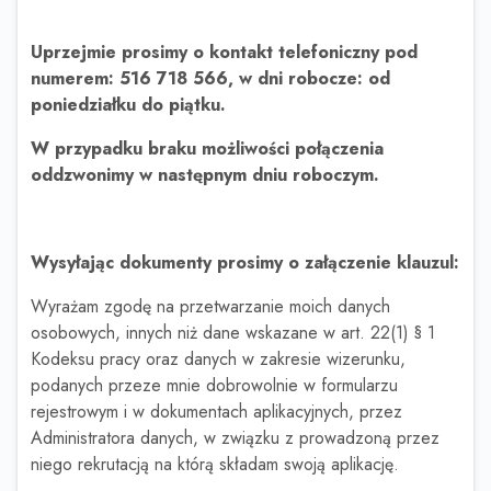
Uprzejmie prosimy o kontakt telefoniczny pod
numerem: 516 718 566, w dni robocze: od
poniedziałku do piątku.
W przypadku braku możliwości połączenia
oddzwonimy w następnym dniu roboczym.
Wysyłając dokumenty prosimy o załączenie klauzul:
Wyrażam zgodę na przetwarzanie moich danych
osobowych, innych niż dane wskazane w art. 22(1) § 1
Kodeksu pracy oraz danych w zakresie wizerunku,
podanych przeze mnie dobrowolnie w formularzu
rejestrowym i w dokumentach aplikacyjnych, przez
Administratora danych, w związku z prowadzoną przez
niego rekrutacją na którą składam swoją aplikację.