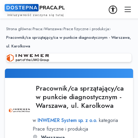
Strona główna
Praca
Warszawa
Prace fizyczne i produkcja
Pracownik/ca sprzątający/ca w punkcie diagnostycznym - Warszawa,
ul. Karolkowa
Pracownik/ca sprzątający/ca
w punkcie diagnostycznym -
Warszawa, ul. Karolkowa
w
INWEMER System sp. z o.o.
kategoria
Prace fizyczne i produkcja
Warszawa