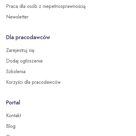
Praca dla osób z niepełnosprawnością
Newsletter
Dla pracodawców
Zarejestruj się
Dodaj ogłoszenie
Szkolenia
Korzyści dla pracodawców
Portal
Kontakt
Blog