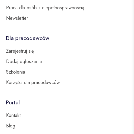
Praca dla osób z niepełnosprawnością
Newsletter
Dla pracodawców
Zarejestruj się
Dodaj ogłoszenie
Szkolenia
Korzyści dla pracodawców
Portal
Kontakt
Blog