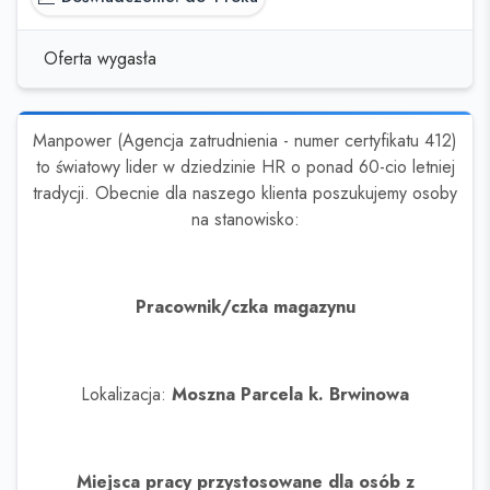
Oferta wygasła
Manpower (Agencja zatrudnienia - numer certyfikatu 412)
to światowy lider w dziedzinie HR o ponad 60-cio letniej
tradycji. Obecnie dla naszego klienta poszukujemy osoby
na stanowisko:
Pracownik/czka magazynu
Lokalizacja:
Moszna Parcela k. Brwinowa
Miejsca pracy przystosowane dla osób z