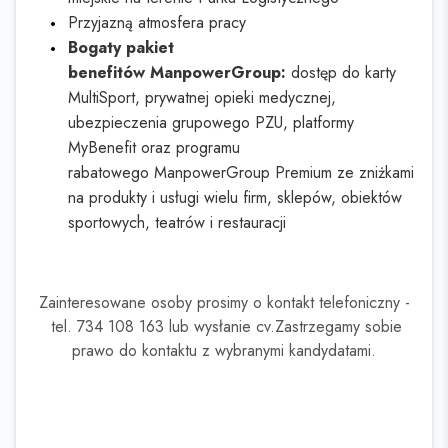
Przyjazną atmosfera pracy
Bogaty pakiet
benefitów ManpowerGroup:
dostęp do karty
MultiSport, prywatnej opieki medycznej,
ubezpieczenia grupowego PZU, platformy
MyBenefit oraz programu
rabatowego ManpowerGroup Premium ze zniżkami
na produkty i usługi wielu firm, sklepów, obiektów
sportowych, teatrów i restauracji
Zainteresowane osoby prosimy o kontakt telefoniczny -
tel. 734 108 163 lub wysłanie cv.Zastrzegamy sobie
prawo do kontaktu z wybranymi kandydatami.