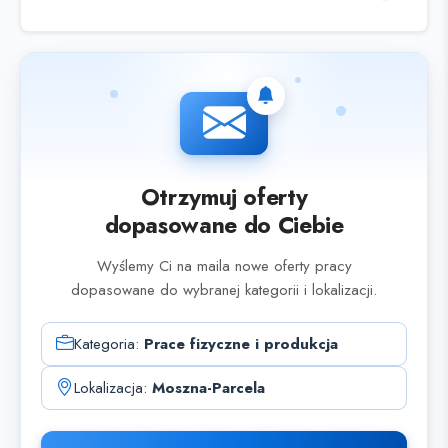
Otrzymuj oferty
dopasowane do Ciebie
Wyślemy Ci na maila nowe oferty pracy
dopasowane do wybranej kategorii i lokalizacji.
Kategoria:
Prace fizyczne i produkcja
Lokalizacja:
Moszna-Parcela