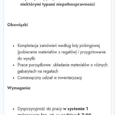
niektórymi typami niepełnosprawności
Obowiązki
Kompletacja zamówień według listy pickingowej
(pobieranie materiałów z regałów) i przygotowanie
do wysyłki
Prace porządkowe: układanie materiałów o różnych
gabarytach na regałach
Comiesięczny udział w inwentaryzacji
Wymagania:
Dyspozycyjność do pracy
w systemie 1